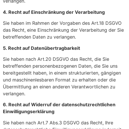
verlangen.
4. Recht auf Einschränkung der Verarbeitung
Sie haben im Rahmen der Vorgaben des Art.18 DSGVO
das Recht, eine Einschränkung der Verarbeitung der Sie
betreffenden Daten zu verlangen.
5. Recht auf Datenübertragbarkeit
Sie haben nach Art.20 DSGVO das Recht, die Sie
betreffenden personenbezogenen Daten, die Sie uns
bereitgestellt haben, in einem strukturierten, gängigen
und maschinenlesbaren Format zu erhalten oder die
Übermittlung an einen anderen Verantwortlichen zu
verlangen.
6. Recht auf Widerruf der datenschutzrechtlichen
Einwilligungserklärung
Sie haben nach Art.7 Abs.3 DSGVO das Recht, Ihre