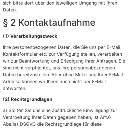
sich bitte dort über den jeweiligen Umgang mit Ihren
Daten.
§ 2 Kontaktaufnahme
(1) Verarbeitungszweck
Ihre personenbezogenen Daten, die Sie uns per E-Mail,
Kontaktformular etc. zur Verfügung stellen, verarbeiten
wir zur Beantwortung und Erledigung Ihrer Anfragen. Sie
sind nicht verpflichtet, uns Ihre personenbezogenen
Daten bereitzustellen. Aber ohne Mitteilung Ihrer E-Mail-
Adresse können wir Ihnen auch nicht per E-Mail
antworten.
(2) Rechtsgrundlagen
a) Sollten Sie uns eine ausdrückliche Einwilligung zur
Verarbeitung Ihrer Daten gegeben haben, ist Art.6
Abs.1a) DSGVO die Rechtsgrundlage für diese