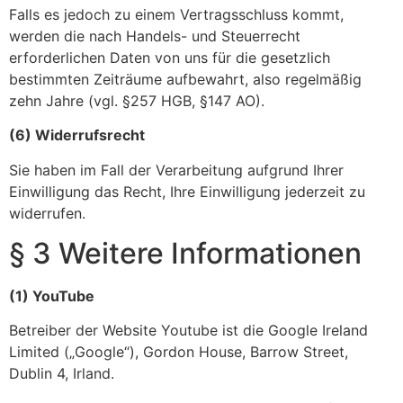
Falls es jedoch zu einem Vertragsschluss kommt,
werden die nach Handels- und Steuerrecht
erforderlichen Daten von uns für die gesetzlich
bestimmten Zeiträume aufbewahrt, also regelmäßig
zehn Jahre (vgl. §257 HGB, §147 AO).
(6) Widerrufsrecht
Sie haben im Fall der Verarbeitung aufgrund Ihrer
Einwilligung das Recht, Ihre Einwilligung jederzeit zu
widerrufen.
§ 3 Weitere Informationen
(1) YouTube
Betreiber der Website Youtube ist die Google Ireland
Limited („Google“), Gordon House, Barrow Street,
Dublin 4, Irland.