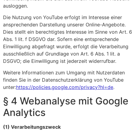
ausloggen.
Die Nutzung von YouTube erfolgt im Interesse einer
ansprechenden Darstellung unserer Online-Angebote.
Dies stellt ein berechtigtes Interesse im Sinne von Art. 6
Abs. 1 lit. f DSGVO dar. Sofern eine entsprechende
Einwilligung abgefragt wurde, erfolgt die Verarbeitung
ausschließlich auf Grundlage von Art. 6 Abs. 1 lit. a
DSGVO; die Einwilligung ist jederzeit widerrufbar.
Weitere Informationen zum Umgang mit Nutzerdaten
finden Sie in der Datenschutzerklärung von YouTube
unter:
https://policies.google.com/privacy?hl=de
.
§ 4 Webanalyse mit Google
Analytics
(1) Verarbeitungszweck