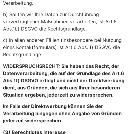
Verarbeitung.
b) Sollten wir Ihre Daten zur Durchführung
vorvertraglicher Maßnahmen verarbeiten, ist Art.6
Abs.1b) DSGVO die Rechtsgrundlage.
c) In allen anderen Fällen (insbesondere bei Nutzung
eines Kontaktformulars) ist Art.6 Abs.1f) DSGVO die
Rechtsgrundlage.
WIDERSPRUCHSRECHT: Sie haben das Recht, der
Datenverarbeitung, die auf der Grundlage des Art.6
Abs.1f) DSGVO erfolgt und nicht der Direktwerbung
dient, aus Gründen, die sich aus Ihrer besonderen
Situation ergeben, jederzeit zu widersprechen.
Im Falle der Direktwerbung können Sie der
Verarbeitung hingegen ohne Angabe von Gründen
jederzeit widersprechen.
(3) Berechtigtes Interesse