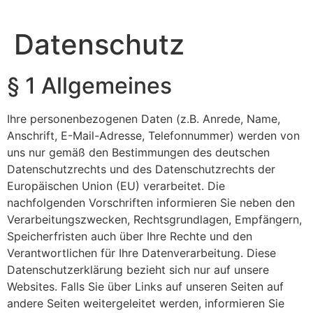
Datenschutz
§ 1 Allgemeines
Ihre personenbezogenen Daten (z.B. Anrede, Name,
Anschrift, E-Mail-Adresse, Telefonnummer) werden von
uns nur gemäß den Bestimmungen des deutschen
Datenschutzrechts und des Datenschutzrechts der
Europäischen Union (EU) verarbeitet. Die
nachfolgenden Vorschriften informieren Sie neben den
Verarbeitungszwecken, Rechtsgrundlagen, Empfängern,
Speicherfristen auch über Ihre Rechte und den
Verantwortlichen für Ihre Datenverarbeitung. Diese
Datenschutzerklärung bezieht sich nur auf unsere
Websites. Falls Sie über Links auf unseren Seiten auf
andere Seiten weitergeleitet werden, informieren Sie