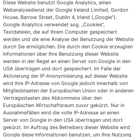
Diese Website benutzt Google Analytics, einen
Webanalysedienst der Google Ireland Limited, Gordon
House, Barrow Street, Dublin 4, Irland („Google“).
Google Analytics verwendet sog. „Cookies“,
Textdateien, die auf Ihrem Computer gespeichert
werden und die eine Analyse der Benutzung der Website
durch Sie ermöglichen. Die durch den Cookie erzeugten
Informationen über Ihre Benutzung dieser Website
werden in der Regel an einen Server von Google in den
USA übertragen und dort gespeichert. Im Falle der
Aktivierung der IP-Anonymisierung auf dieser Website
wird Ihre IP-Adresse von Google jedoch innerhalb von
Mitgliedstaaten der Europäischen Union oder in anderen
Vertragsstaaten des Abkommens über den
Europäischen Wirtschaftsraum zuvor gekürzt. Nur in
Ausnahmefällen wird die volle IP-Adresse an einen
Server von Google in den USA übertragen und dort
gekürzt. Im Auftrag des Betreibers dieser Website wird
Google diese Informationen benutzen, um Ihre Nutzung