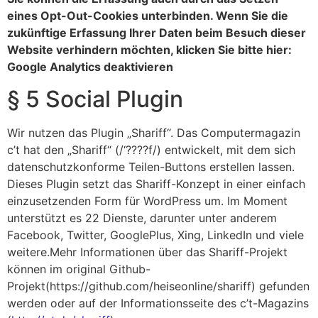
eines Opt-Out-Cookies unterbinden. Wenn Sie die
zukünftige Erfassung Ihrer Daten beim Besuch dieser
Website verhindern möchten, klicken Sie bitte hier:
Google Analytics deaktivieren
§ 5 Social Plugin
Wir nutzen das Plugin „Shariff“. Das Computermagazin
c’t hat den „Shariff“ (/‘????f/) entwickelt, mit dem sich
datenschutzkonforme Teilen-Buttons erstellen lassen.
Dieses Plugin setzt das Shariff-Konzept in einer einfach
einzusetzenden Form für WordPress um. Im Moment
unterstützt es 22 Dienste, darunter unter anderem
Facebook, Twitter, GooglePlus, Xing, LinkedIn und viele
weitere.Mehr Informationen über das Shariff-Projekt
können im original Github-
Projekt(https://github.com/heiseonline/shariff) gefunden
werden oder auf der Informationsseite des c’t-Magazins