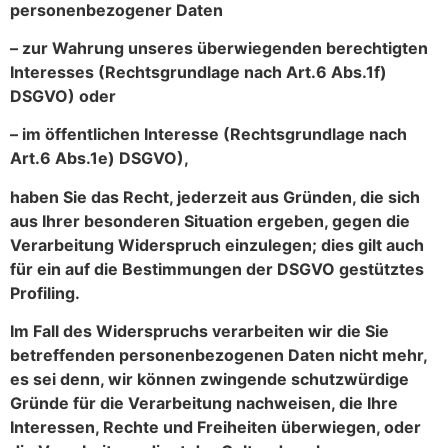
personenbezogener Daten
– zur Wahrung unseres überwiegenden berechtigten
Interesses (Rechtsgrundlage nach Art.6 Abs.1f)
DSGVO) oder
– im öffentlichen Interesse (Rechtsgrundlage nach
Art.6 Abs.1e) DSGVO),
haben Sie das Recht, jederzeit aus Gründen, die sich
aus Ihrer besonderen Situation ergeben, gegen die
Verarbeitung Widerspruch einzulegen; dies gilt auch
für ein auf die Bestimmungen der DSGVO gestütztes
Profiling.
Im Fall des Widerspruchs verarbeiten wir die Sie
betreffenden personenbezogenen Daten nicht mehr,
es sei denn, wir können zwingende schutzwürdige
Gründe für die Verarbeitung nachweisen, die Ihre
Interessen, Rechte und Freiheiten überwiegen, oder