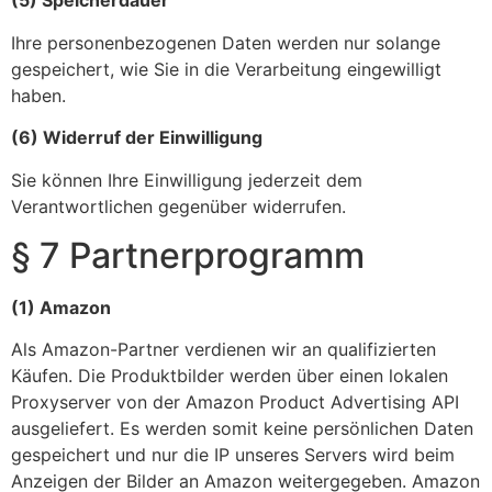
(5) Speicherdauer
Ihre personenbezogenen Daten werden nur solange
gespeichert, wie Sie in die Verarbeitung eingewilligt
haben.
(6) Widerruf der Einwilligung
Sie können Ihre Einwilligung jederzeit dem
Verantwortlichen gegenüber widerrufen.
§ 7 Partnerprogramm
(1) Amazon
Als Amazon-Partner verdienen wir an qualifizierten
Käufen. Die Produktbilder werden über einen lokalen
Proxyserver von der Amazon Product Advertising API
ausgeliefert. Es werden somit keine persönlichen Daten
gespeichert und nur die IP unseres Servers wird beim
Anzeigen der Bilder an Amazon weitergegeben. Amazon