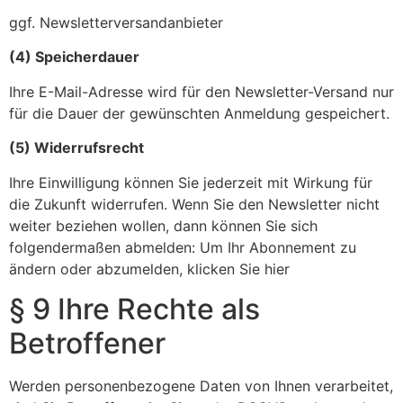
ggf. Newsletterversandanbieter
(4) Speicherdauer
Ihre E-Mail-Adresse wird für den Newsletter-Versand nur
für die Dauer der gewünschten Anmeldung gespeichert.
(5) Widerrufsrecht
Ihre Einwilligung können Sie jederzeit mit Wirkung für
die Zukunft widerrufen. Wenn Sie den Newsletter nicht
weiter beziehen wollen, dann können Sie sich
folgendermaßen abmelden: Um Ihr Abonnement zu
ändern oder abzumelden, klicken Sie hier
§ 9 Ihre Rechte als
Betroffener
Werden personenbezogene Daten von Ihnen verarbeitet,