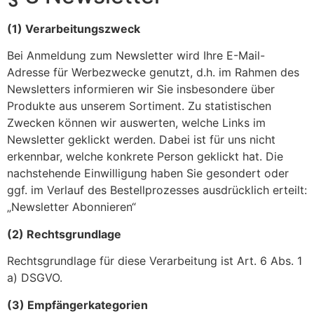
(1) Verarbeitungszweck
Bei Anmeldung zum Newsletter wird Ihre E-Mail-
Adresse für Werbezwecke genutzt, d.h. im Rahmen des
Newsletters informieren wir Sie insbesondere über
Produkte aus unserem Sortiment. Zu statistischen
Zwecken können wir auswerten, welche Links im
Newsletter geklickt werden. Dabei ist für uns nicht
erkennbar, welche konkrete Person geklickt hat. Die
nachstehende Einwilligung haben Sie gesondert oder
ggf. im Verlauf des Bestellprozesses ausdrücklich erteilt:
„Newsletter Abonnieren“
(2) Rechtsgrundlage
Rechtsgrundlage für diese Verarbeitung ist Art. 6 Abs. 1
a) DSGVO.
(3) Empfängerkategorien