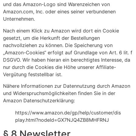
und das Amazon-Logo sind Warenzeichen von
Amazon.com, Inc. oder eines seiner verbundenen
Unternehmen.
Nach einem Klick zu Amazon wird dort ein Cookie
gesetzt, um die Herkunft der Bestellungen
nachvollziehen zu können. Die Speicherung von
„Amazon-Cookies“ erfolgt auf Grundlage von Art. 6 lit. f
DSGVO. Wir haben hieran ein berechtigtes Interesse, da
nur durch die Cookies die Höhe unserer Affiliate-
Vergütung feststellbar ist.
Nähere Informationen zur Datennutzung durch Amazon
und Widerspruchsmöglichkeiten finden Sie in der
Amazon Datenschutzerklärung:
https://www.amazon.de/gp/help/customer/dis
play.html?nodeId=GX7NJQ4ZB8MHFRNJ
§ 8 Newsletter