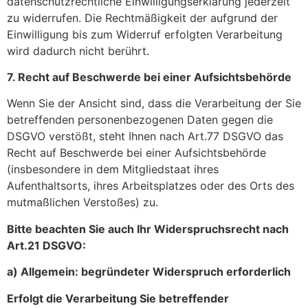
datenschutzrechtliche Einwilligungserklärung jederzeit
zu widerrufen. Die Rechtmäßigkeit der aufgrund der
Einwilligung bis zum Widerruf erfolgten Verarbeitung
wird dadurch nicht berührt.
7. Recht auf Beschwerde bei einer Aufsichtsbehörde
Wenn Sie der Ansicht sind, dass die Verarbeitung der Sie
betreffenden personenbezogenen Daten gegen die
DSGVO verstößt, steht Ihnen nach Art.77 DSGVO das
Recht auf Beschwerde bei einer Aufsichtsbehörde
(insbesondere in dem Mitgliedstaat ihres
Aufenthaltsorts, ihres Arbeitsplatzes oder des Orts des
mutmaßlichen Verstoßes) zu.
Bitte beachten Sie auch Ihr Widerspruchsrecht nach
Art.21 DSGVO:
a) Allgemein: begründeter Widerspruch erforderlich
Erfolgt die Verarbeitung Sie betreffender