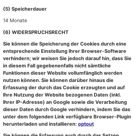
(5) Speicherdauer
14 Monate
(6) WIDERSPRUCHSRECHT
Sie können die Speicherung der Cookies durch eine
entsprechende Einstellung Ihrer Browser-Software
verhindern; wir weisen Sie jedoch darauf hin, dass Sie
in diesem Fall gegebenenfalls nicht sämtliche
Funktionen dieser Website vollumfänglich werden
nutzen können. Sie können darüber hinaus die
Erfassung der durch das Cookie erzeugten und auf
Ihre Nutzung der Website bezogenen Daten (inkl.
Ihrer IP-Adresse) an Google sowie die Verarbeitung
dieser Daten durch Google verhindern, indem Sie das
unter dem folgenden Link verfügbare Browser-Plugin
herunterladen und installieren:
optout
Sie können die Erfassung auch durch das Setzen