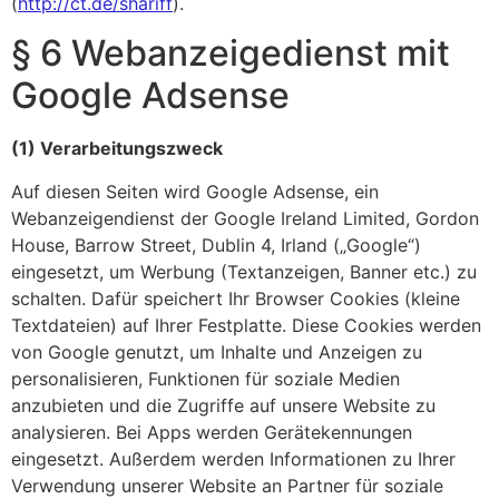
(
http://ct.de/shariff
).
§ 6 Webanzeigedienst mit
Google Adsense
(1) Verarbeitungszweck
Auf diesen Seiten wird Google Adsense, ein
Webanzeigendienst der Google Ireland Limited, Gordon
House, Barrow Street, Dublin 4, Irland („Google“)
eingesetzt, um Werbung (Textanzeigen, Banner etc.) zu
schalten. Dafür speichert Ihr Browser Cookies (kleine
Textdateien) auf Ihrer Festplatte. Diese Cookies werden
von Google genutzt, um Inhalte und Anzeigen zu
personalisieren, Funktionen für soziale Medien
anzubieten und die Zugriffe auf unsere Website zu
analysieren. Bei Apps werden Gerätekennungen
eingesetzt. Außerdem werden Informationen zu Ihrer
Verwendung unserer Website an Partner für soziale