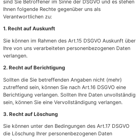
sind Sie Betroffener im Sinne der DSGVO und es stehen
Ihnen folgende Rechte gegenüber uns als
Verantwortlichen zu:
1. Recht auf Auskunft
Sie können im Rahmen des Art.15 DSGVO Auskunft über
Ihre von uns verarbeiteten personenbezogenen Daten
verlangen.
2. Recht auf Berichtigung
Sollten die Sie betreffenden Angaben nicht (mehr)
zutreffend sein, können Sie nach Art.16 DSGVO eine
Berichtigung verlangen. Sollten Ihre Daten unvollständig
sein, können Sie eine Vervollständigung verlangen.
3. Recht auf Löschung
Sie können unter den Bedingungen des Art.17 DSGVO
die Löschung Ihrer personenbezogenen Daten