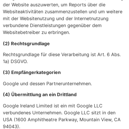
der Website auszuwerten, um Reports über die
Websiteaktivitäten zusammenzustellen und um weitere
mit der Websitenutzung und der Internetnutzung
verbundene Dienstleistungen gegenüber dem
Websitebetreiber zu erbringen.
(2) Rechtsgrundlage
Rechtsgrundlage für diese Verarbeitung ist Art. 6 Abs.
1a) DSGVO.
(3) Empfängerkategorien
Google und dessen Partnerunternehmen.
(4) Übermittlung an ein Drittland
Google Ireland Limited ist ein mit Google LLC
verbundenes Unternehmen. Google LLC sitzt in den
USA (1600 Amphitheatre Parkway, Mountain View, CA
94043).