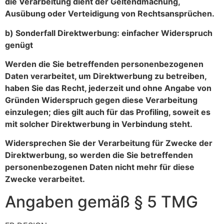
die Verarbeitung dient der Geltendmachung,
Ausübung oder Verteidigung von Rechtsansprüchen.
b) Sonderfall Direktwerbung: einfacher Widerspruch
genügt
Werden die Sie betreffenden personenbezogenen
Daten verarbeitet, um Direktwerbung zu betreiben,
haben Sie das Recht, jederzeit und ohne Angabe von
Gründen Widerspruch gegen diese Verarbeitung
einzulegen; dies gilt auch für das Profiling, soweit es
mit solcher Direktwerbung in Verbindung steht.
Widersprechen Sie der Verarbeitung für Zwecke der
Direktwerbung, so werden die Sie betreffenden
personenbezogenen Daten nicht mehr für diese
Zwecke verarbeitet.
Angaben gemäß § 5 TMG