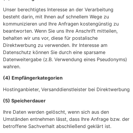
Unser berechtigtes Interesse an der Verarbeitung
besteht darin, mit Ihnen auf schnellem Wege zu
kommunizieren und Ihre Anfragen kostengünstig zu
beantworten. Wenn Sie uns Ihre Anschrift mitteilen,
behalten wir uns vor, diese für postalische
Direktwerbung zu verwenden. Ihr Interesse am
Datenschutz können Sie durch eine sparsame
Datenweitergabe (z.B. Verwendung eines Pseudonyms)
wahren.
(4) Empfängerkategorien
Hostinganbieter, Versanddienstleister bei Direktwerbung
(5) Speicherdauer
Ihre Daten werden gelöscht, wenn sich aus den
Umständen entnehmen lässt, dass Ihre Anfrage bzw. der
betroffene Sachverhalt abschließend geklärt ist.