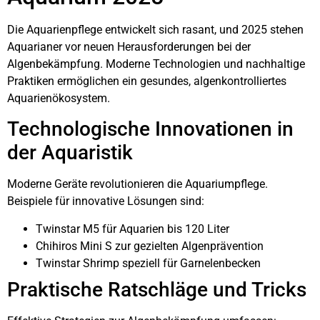
Die Aquarienpflege entwickelt sich rasant, und 2025 stehen
Aquarianer vor neuen Herausforderungen bei der
Algenbekämpfung. Moderne Technologien und nachhaltige
Praktiken ermöglichen ein gesundes, algenkontrolliertes
Aquarienökosystem.
Technologische Innovationen in
der Aquaristik
Moderne Geräte revolutionieren die Aquariumpflege.
Beispiele für innovative Lösungen sind:
Twinstar M5 für Aquarien bis 120 Liter
Chihiros Mini S zur gezielten Algenprävention
Twinstar Shrimp speziell für Garnelenbecken
Praktische Ratschläge und Tricks