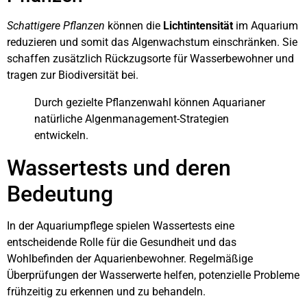
Schattigere Pflanzen
können die
Lichtintensität
im Aquarium
reduzieren und somit das Algenwachstum einschränken. Sie
schaffen zusätzlich Rückzugsorte für Wasserbewohner und
tragen zur Biodiversität bei.
Durch gezielte Pflanzenwahl können Aquarianer
natürliche Algenmanagement-Strategien
entwickeln.
Wassertests und deren
Bedeutung
In der Aquariumpflege spielen Wassertests eine
entscheidende Rolle für die Gesundheit und das
Wohlbefinden der Aquarienbewohner. Regelmäßige
Überprüfungen der Wasserwerte helfen, potenzielle Probleme
frühzeitig zu erkennen und zu behandeln.