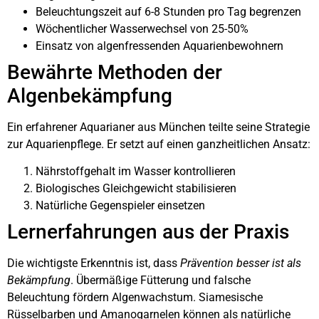
Beleuchtungszeit auf 6-8 Stunden pro Tag begrenzen
Wöchentlicher Wasserwechsel von 25-50%
Einsatz von algenfressenden Aquarienbewohnern
Bewährte Methoden der
Algenbekämpfung
Ein erfahrener Aquarianer aus München teilte seine Strategie
zur Aquarienpflege. Er setzt auf einen ganzheitlichen Ansatz:
Nährstoffgehalt im Wasser kontrollieren
Biologisches Gleichgewicht stabilisieren
Natürliche Gegenspieler einsetzen
Lernerfahrungen aus der Praxis
Die wichtigste Erkenntnis ist, dass
Prävention besser ist als
Bekämpfung
. Übermäßige Fütterung und falsche
Beleuchtung fördern Algenwachstum. Siamesische
Rüsselbarben und Amanogarnelen können als natürliche