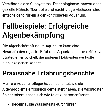
Verständnis des Ökosystems. Technologische Innovationen,
gezielte Nährstoffkontrolle und nachhaltige Methoden sind
entscheidend für ein algenkontrolliertes Aquarium.
Fallbeispiele: Erfolgreiche
Algenbekämpfung
Die Algenbekämpfung im Aquarium kann eine
Herausforderung sein. Erfahrene Aquarianer haben effektive
Strategien entwickelt, die anderen Hobbyisten wertvolle
Einblicke geben können.
Praxisnahe Erfahrungsberichte
Mehrere Aquarienpfleger haben berichtet, wie sie
Algenprobleme erfolgreich gemeistert haben. Die wichtigsten
Erkenntnisse lassen sich wie folgt zusammenfassen:
Regelmäßige Wassertests durchführen