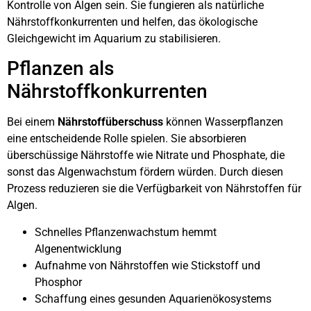
Kontrolle von Algen sein. Sie fungieren als natürliche
Nährstoffkonkurrenten und helfen, das ökologische
Gleichgewicht im Aquarium zu stabilisieren.
Pflanzen als
Nährstoffkonkurrenten
Bei einem
Nährstoffüberschuss
können Wasserpflanzen
eine entscheidende Rolle spielen. Sie absorbieren
überschüssige Nährstoffe wie Nitrate und Phosphate, die
sonst das Algenwachstum fördern würden. Durch diesen
Prozess reduzieren sie die Verfügbarkeit von Nährstoffen für
Algen.
Schnelles Pflanzenwachstum hemmt
Algenentwicklung
Aufnahme von Nährstoffen wie Stickstoff und
Phosphor
Schaffung eines gesunden Aquarienökosystems