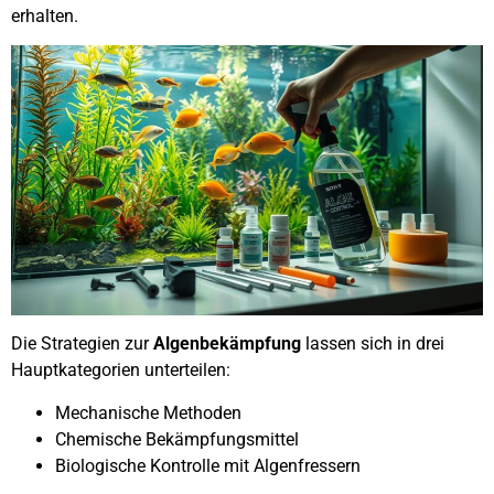
erhalten.
Die Strategien zur
Algenbekämpfung
lassen sich in drei
Hauptkategorien unterteilen:
Mechanische Methoden
Chemische Bekämpfungsmittel
Biologische Kontrolle mit Algenfressern