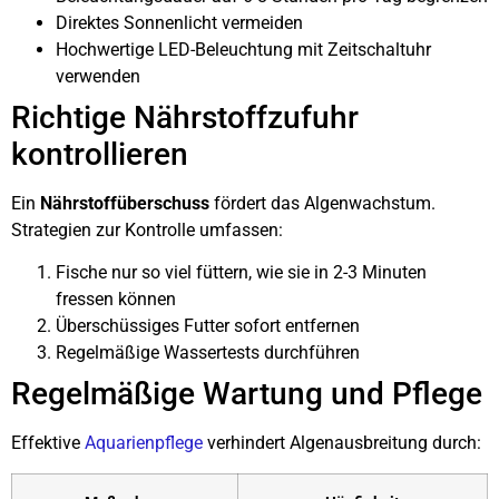
Direktes Sonnenlicht vermeiden
Hochwertige LED-Beleuchtung mit Zeitschaltuhr
verwenden
Richtige Nährstoffzufuhr
kontrollieren
Ein
Nährstoffüberschuss
fördert das Algenwachstum.
Strategien zur Kontrolle umfassen:
Fische nur so viel füttern, wie sie in 2-3 Minuten
fressen können
Überschüssiges Futter sofort entfernen
Regelmäßige Wassertests durchführen
Regelmäßige Wartung und Pflege
Effektive
Aquarienpflege
verhindert Algenausbreitung durch: