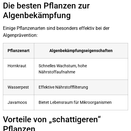
Die besten Pflanzen zur
Algenbekämpfung
Einige Pflanzenarten sind besonders effektiv bei der
Algenprävention:
Pflanzenart
Algenbekämpfungseigenschaften
Hornkraut
Schnelles Wachstum, hohe
Nährstoffaufnahme
Wasserpest
Effektive Nährstofffilterung
Javamoos
Bietet Lebensraum für Mikroorganismen
Vorteile von „schattigeren“
Pflanzen