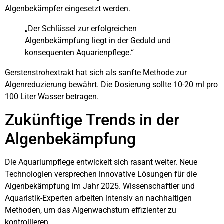
Algenbekämpfer eingesetzt werden.
„Der Schlüssel zur erfolgreichen
Algenbekämpfung liegt in der Geduld und
konsequenten Aquarienpflege.“
Gerstenstrohextrakt hat sich als sanfte Methode zur
Algenreduzierung bewährt. Die Dosierung sollte 10-20 ml pro
100 Liter Wasser betragen.
Zukünftige Trends in der
Algenbekämpfung
Die Aquariumpflege entwickelt sich rasant weiter. Neue
Technologien versprechen innovative Lösungen für die
Algenbekämpfung im Jahr 2025. Wissenschaftler und
Aquaristik-Experten arbeiten intensiv an nachhaltigen
Methoden, um das Algenwachstum effizienter zu
kontrollieren.