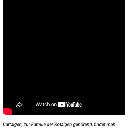
Bartalgen, zur Familie der Rotalgen gehörend, findet man