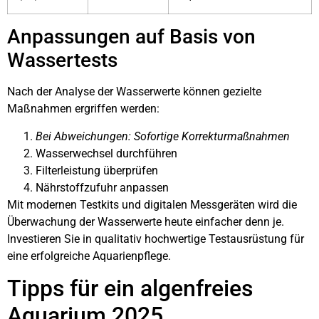
Anpassungen auf Basis von
Wassertests
Nach der Analyse der Wasserwerte können gezielte
Maßnahmen ergriffen werden:
Bei Abweichungen: Sofortige Korrekturmaßnahmen
Wasserwechsel durchführen
Filterleistung überprüfen
Nährstoffzufuhr anpassen
Mit modernen Testkits und digitalen Messgeräten wird die
Überwachung der Wasserwerte heute einfacher denn je.
Investieren Sie in qualitativ hochwertige Testausrüstung für
eine erfolgreiche Aquarienpflege.
Tipps für ein algenfreies
Aquarium 2025