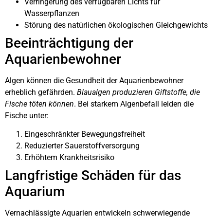
Verringerung des verfügbaren Lichts für
Wasserpflanzen
Störung des natürlichen ökologischen Gleichgewichts
Beeinträchtigung der
Aquarienbewohner
Algen können die Gesundheit der Aquarienbewohner
erheblich gefährden.
Blaualgen produzieren Giftstoffe, die
Fische töten können
. Bei starkem Algenbefall leiden die
Fische unter:
Eingeschränkter Bewegungsfreiheit
Reduzierter Sauerstoffversorgung
Erhöhtem Krankheitsrisiko
Langfristige Schäden für das
Aquarium
Vernachlässigte Aquarien entwickeln schwerwiegende