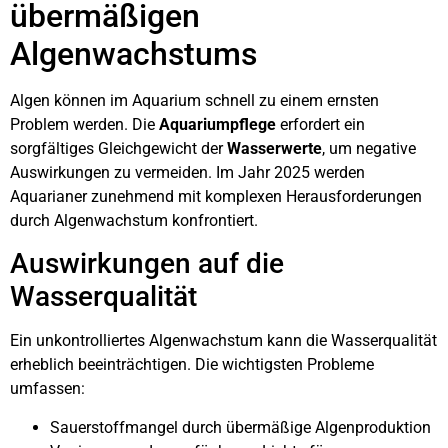
übermäßigen
Algenwachstums
Algen können im Aquarium schnell zu einem ernsten
Problem werden. Die
Aquariumpflege
erfordert ein
sorgfältiges Gleichgewicht der
Wasserwerte
, um negative
Auswirkungen zu vermeiden. Im Jahr 2025 werden
Aquarianer zunehmend mit komplexen Herausforderungen
durch Algenwachstum konfrontiert.
Auswirkungen auf die
Wasserqualität
Ein unkontrolliertes Algenwachstum kann die Wasserqualität
erheblich beeinträchtigen. Die wichtigsten Probleme
umfassen:
Sauerstoffmangel durch übermäßige Algenproduktion