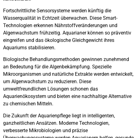
Fortschrittliche Sensorsysteme werden künftig die
Wasserqualität in Echtzeit überwachen. Diese Smart-
Technologien erkennen Nährstoffveränderungen und
Algenwachstum frühzeitig. Aquarianer können so präventiv
eingreifen und das ökologische Gleichgewicht ihres
Aquariums stabilisieren.
Biologische Behandlungsmethoden gewinnen zunehmend
an Bedeutung für die Algenbekämpfung. Spezielle
Mikroorganismen und natürliche Extrakte werden entwickelt,
um Algenwachstum zu reduzieren. Diese
umweltfreundlichen Lösungen schonen das
Aquarienökosystem und bieten eine nachhaltige Alternative
zu chemischen Mitteln.
Die Zukunft der Aquarienpflege liegt in intelligenten,
ganzheitlichen Ansätzen. Moderne Technologien,
verbesserte Mikrobiologien und präzise
Überwachungssysteme werden Aquarianern helfen, gesunde