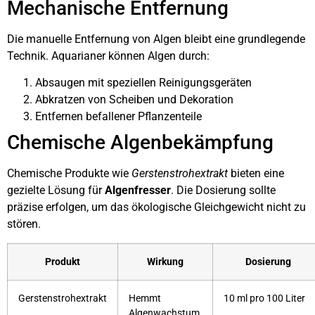
Mechanische Entfernung
Die manuelle Entfernung von Algen bleibt eine grundlegende
Technik. Aquarianer können Algen durch:
Absaugen mit speziellen Reinigungsgeräten
Abkratzen von Scheiben und Dekoration
Entfernen befallener Pflanzenteile
Chemische Algenbekämpfung
Chemische Produkte wie
Gerstenstrohextrakt
bieten eine
gezielte Lösung für
Algenfresser
. Die Dosierung sollte
präzise erfolgen, um das ökologische Gleichgewicht nicht zu
stören.
Produkt
Wirkung
Dosierung
Gerstenstrohextrakt
Hemmt
10 ml pro 100 Liter
Algenwachstum