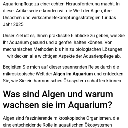
Aquarienpflege zu einer echten Herausforderung macht. In
dieser Artikelserie erkunden wir die Welt der Algen, ihre
Ursachen und wirksame Bekämpfungsstrategien für das
Jahr 2025.
Unser Ziel ist es, Ihnen praktische Einblicke zu geben, wie Sie
Ihr Aquarium gesund und algenfrei halten können. Von
mechanischen Methoden bis hin zu biologischen Lösungen
– wir decken alle wichtigen Aspekte der Aquarienpflege ab.
Begleiten Sie mich auf dieser spannenden Reise durch die
mikroskopische Welt der
Algen im Aquarium
und entdecken
Sie, wie Sie ein harmonisches Ökosystem schaffen können.
Was sind Algen und warum
wachsen sie im Aquarium?
Algen sind faszinierende mikroskopische Organismen, die
eine entscheidende Rolle in aquatischen Ökosystemen