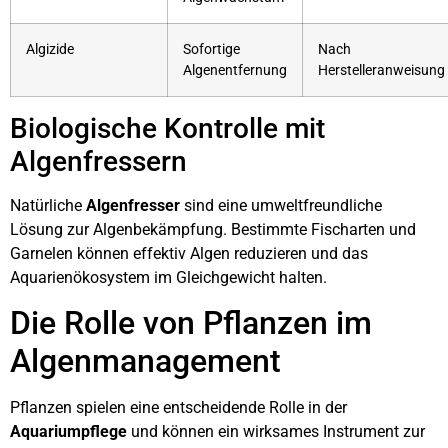
Algizide
Sofortige
Nach
Algenentfernung
Herstelleranweisung
Biologische Kontrolle mit
Algenfressern
Natürliche
Algenfresser
sind eine umweltfreundliche
Lösung zur Algenbekämpfung. Bestimmte Fischarten und
Garnelen können effektiv Algen reduzieren und das
Aquarienökosystem im Gleichgewicht halten.
Die Rolle von Pflanzen im
Algenmanagement
Pflanzen spielen eine entscheidende Rolle in der
Aquariumpflege
und können ein wirksames Instrument zur