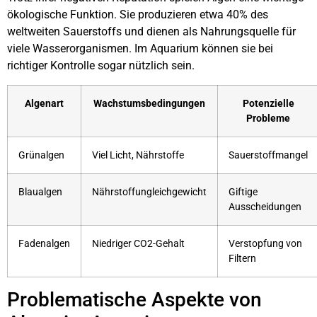
ökologische Funktion. Sie produzieren etwa 40% des
weltweiten Sauerstoffs und dienen als Nahrungsquelle für
viele Wasserorganismen. Im Aquarium können sie bei
richtiger Kontrolle sogar nützlich sein.
Algenart
Wachstumsbedingungen
Potenzielle
Probleme
Grünalgen
Viel Licht, Nährstoffe
Sauerstoffmangel
Blaualgen
Nährstoffungleichgewicht
Giftige
Ausscheidungen
Fadenalgen
Niedriger CO2-Gehalt
Verstopfung von
Filtern
Problematische Aspekte von