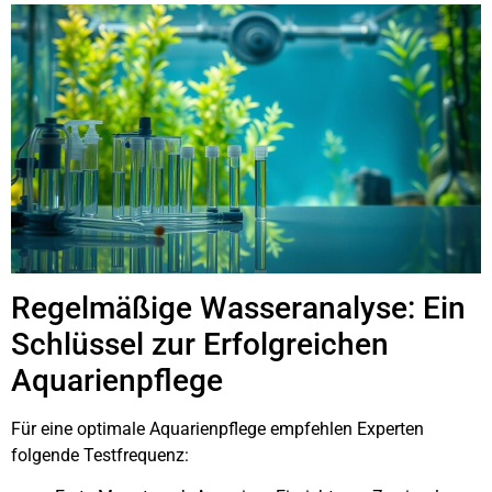
Regelmäßige Wasseranalyse: Ein
Schlüssel zur Erfolgreichen
Aquarienpflege
Für eine optimale Aquarienpflege empfehlen Experten
folgende Testfrequenz: