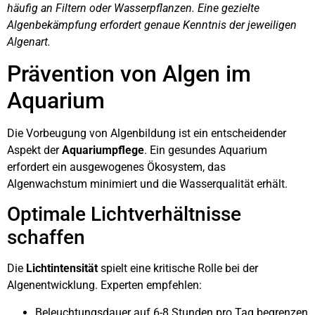
häufig an Filtern oder Wasserpflanzen. Eine gezielte
Algenbekämpfung erfordert genaue Kenntnis der jeweiligen
Algenart.
Prävention von Algen im
Aquarium
Die Vorbeugung von Algenbildung ist ein entscheidender
Aspekt der
Aquariumpflege
. Ein gesundes Aquarium
erfordert ein ausgewogenes Ökosystem, das
Algenwachstum minimiert und die Wasserqualität erhält.
Optimale Lichtverhältnisse
schaffen
Die
Lichtintensität
spielt eine kritische Rolle bei der
Algenentwicklung. Experten empfehlen:
Beleuchtungsdauer auf 6-8 Stunden pro Tag begrenzen