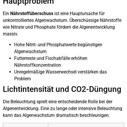
Hauptproblem
Ein
Nährstoffüberschuss
ist eine Hauptursache für
unkontrolliertes Algenwachstum. Überschüssige Nährstoffe
wie Nitrate und Phosphate fördern die Algenentwicklung
massiv.
Hohe Nitrit- und Phosphatwerte begünstigen
Algenwachstum
Futterreste und Fischabfälle erhöhen
Nährstoffkonzentration
Unregelmäßige Wasserwechsel verstärken das
Problem
Lichtintensität und CO2-Düngung
Die Beleuchtung spielt eine entscheidende Rolle bei der
Algenentwicklung. Eine zu lange oder intensive Beleuchtung
kann das Algenwachstum dramatisch beschleunigen.