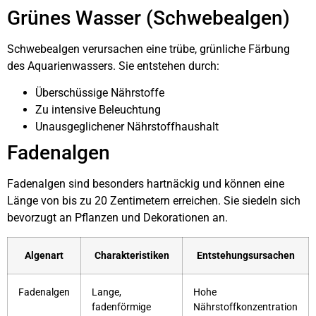
Grünes Wasser (Schwebealgen)
Schwebealgen verursachen eine trübe, grünliche Färbung
des Aquarienwassers. Sie entstehen durch:
Überschüssige Nährstoffe
Zu intensive Beleuchtung
Unausgeglichener Nährstoffhaushalt
Fadenalgen
Fadenalgen sind besonders hartnäckig und können eine
Länge von bis zu 20 Zentimetern erreichen. Sie siedeln sich
bevorzugt an Pflanzen und Dekorationen an.
Algenart
Charakteristiken
Entstehungsursachen
Fadenalgen
Lange,
Hohe
fadenförmige
Nährstoffkonzentration