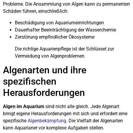
Probleme. Die Ansammlung von Algen kann zu permanenten
Schäden führen, einschließlich:
Beschädigung von Aquariumeinrichtungen
Dauerhafter Beeinträchtigung der Wasserchemie
Zerstörung empfindlicher Ökosysteme
Die richtige Aquarienpflege ist der Schlüssel zur
Vermeidung von Algenproblemen.
Algenarten und ihre
spezifischen
Herausforderungen
Algen im Aquarium
sind nicht alle gleich. Jede Algenart
bringt eigene Herausforderungen mit sich und erfordert eine
spezifische
Algenbekämpfung
. Die Vielfalt der Algenarten
kann Aquarianer vor komplexe Aufgaben stellen.