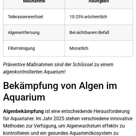
Maßnahme
Häufigkeit
Teilwasserwechsel
10-25% wöchentlich
Algenentfernung
Bei sichtbarem Befall
Filterreinigung
Monatlich
Präventive Maßnahmen sind der Schlüssel zu einem
algenkontrollierten Aquarium!
Bekämpfung von Algen im
Aquarium
Algenbekämpfung
ist eine entscheidende Herausforderung
für Aquarianer. Im Jahr 2025 stehen verschiedene innovative
Methoden zur Verfügung, um Algenwachstum effektiv zu
kontrollieren und ein gesundes Aquarienökosystem zu