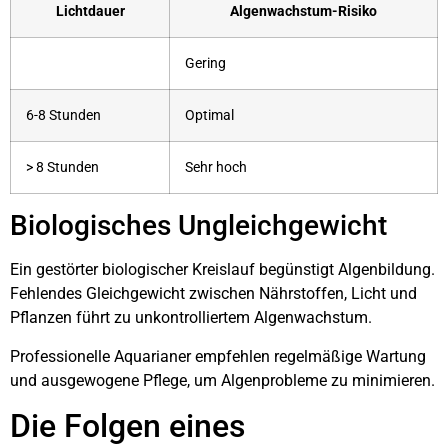
Lichtdauer
Algenwachstum-Risiko
Gering
6-8 Stunden
Optimal
> 8 Stunden
Sehr hoch
Biologisches Ungleichgewicht
Ein gestörter biologischer Kreislauf begünstigt Algenbildung.
Fehlendes Gleichgewicht zwischen Nährstoffen, Licht und
Pflanzen führt zu unkontrolliertem Algenwachstum.
Professionelle Aquarianer empfehlen regelmäßige Wartung
und ausgewogene Pflege, um Algenprobleme zu minimieren.
Die Folgen eines