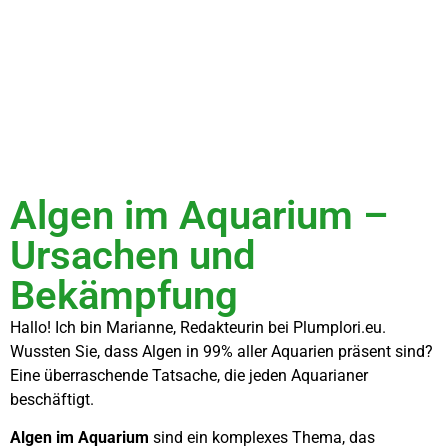
Algen im Aquarium –
Ursachen und
Bekämpfung
Hallo! Ich bin Marianne, Redakteurin bei Plumplori.eu.
Wussten Sie, dass Algen in 99% aller Aquarien präsent sind?
Eine überraschende Tatsache, die jeden Aquarianer
beschäftigt.
Algen im Aquarium
sind ein komplexes Thema, das