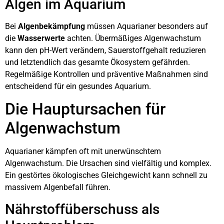
Algen im Aquarium
Bei
Algenbekämpfung
müssen Aquarianer besonders auf
die
Wasserwerte
achten. Übermäßiges Algenwachstum
kann den pH-Wert verändern, Sauerstoffgehalt reduzieren
und letztendlich das gesamte Ökosystem gefährden.
Regelmäßige Kontrollen und präventive Maßnahmen sind
entscheidend für ein gesundes Aquarium.
Die Hauptursachen für
Algenwachstum
Aquarianer kämpfen oft mit unerwünschtem
Algenwachstum. Die Ursachen sind vielfältig und komplex.
Ein gestörtes ökologisches Gleichgewicht kann schnell zu
massivem Algenbefall führen.
Nährstoffüberschuss als