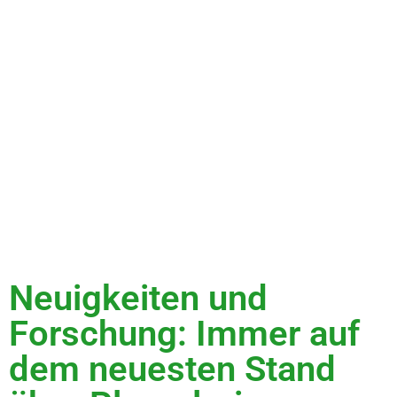
Neuigkeiten und
Forschung: Immer auf
dem neuesten Stand