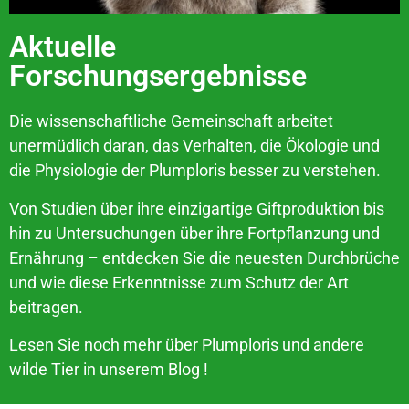
Aktuelle
Forschungsergebnisse
Die wissenschaftliche Gemeinschaft arbeitet
unermüdlich daran, das Verhalten, die Ökologie und
die Physiologie der Plumploris besser zu verstehen.
Von Studien über ihre einzigartige Giftproduktion bis
hin zu Untersuchungen über ihre Fortpflanzung und
Ernährung – entdecken Sie die neuesten Durchbrüche
und wie diese Erkenntnisse zum Schutz der Art
beitragen.
Lesen Sie noch mehr über Plumploris und andere
wilde Tier in unserem
Blog
!