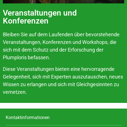
Veranstaltungen und
Konferenzen
Bleiben Sie auf dem Laufenden über bevorstehende
Veranstaltungen, Konferenzen und Workshops, die
sich mit dem Schutz und der Erforschung der
Plumploris befassen.
Diese Veranstaltungen bieten eine hervorragende
Gelegenheit, sich mit Experten auszutauschen, neues
Wissen zu erlangen und sich mit Gleichgesinnten zu
vernetzen.
Kontaktinformationen