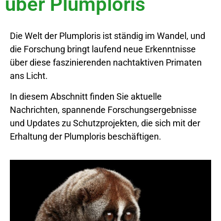
über Plumploris
Die Welt der Plumploris ist ständig im Wandel, und
die Forschung bringt laufend neue Erkenntnisse
über diese faszinierenden nachtaktiven Primaten
ans Licht.
In diesem Abschnitt finden Sie aktuelle
Nachrichten, spannende Forschungsergebnisse
und Updates zu Schutzprojekten, die sich mit der
Erhaltung der Plumploris beschäftigen.