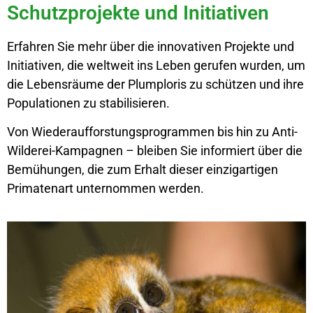
Schutzprojekte und Initiativen
Erfahren Sie mehr über die innovativen Projekte und
Initiativen, die weltweit ins Leben gerufen wurden, um
die Lebensräume der Plumploris zu schützen und ihre
Populationen zu stabilisieren.
Von Wiederaufforstungsprogrammen bis hin zu Anti-
Wilderei-Kampagnen – bleiben Sie informiert über die
Bemühungen, die zum Erhalt dieser einzigartigen
Primatenart unternommen werden.