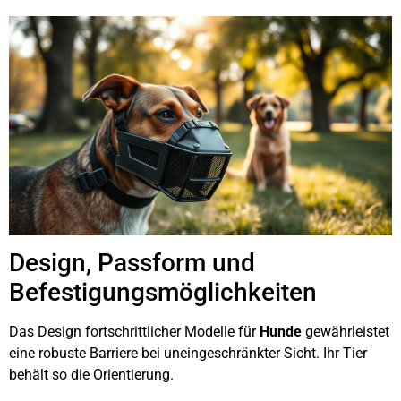
Design, Passform und
Befestigungsmöglichkeiten
Das Design fortschrittlicher Modelle für
Hunde
gewährleistet
eine robuste Barriere bei uneingeschränkter Sicht. Ihr Tier
behält so die Orientierung.