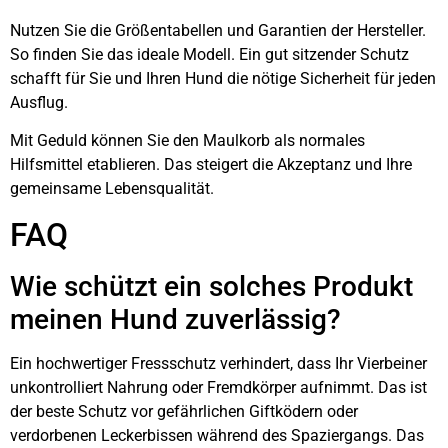
Nutzen Sie die Größentabellen und Garantien der Hersteller.
So finden Sie das ideale Modell. Ein gut sitzender Schutz
schafft für Sie und Ihren Hund die nötige Sicherheit für jeden
Ausflug.
Mit Geduld können Sie den Maulkorb als normales
Hilfsmittel etablieren. Das steigert die Akzeptanz und Ihre
gemeinsame Lebensqualität.
FAQ
Wie schützt ein solches Produkt
meinen Hund zuverlässig?
Ein hochwertiger Fressschutz verhindert, dass Ihr Vierbeiner
unkontrolliert Nahrung oder Fremdkörper aufnimmt. Das ist
der beste Schutz vor gefährlichen Giftködern oder
verdorbenen Leckerbissen während des Spaziergangs. Das