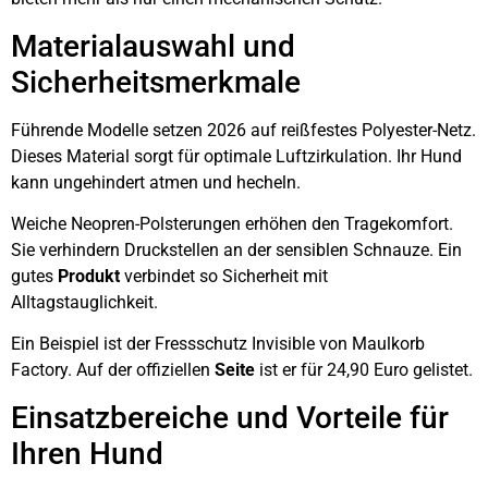
Materialauswahl und
Sicherheitsmerkmale
Führende Modelle setzen 2026 auf reißfestes Polyester-Netz.
Dieses Material sorgt für optimale Luftzirkulation. Ihr Hund
kann ungehindert atmen und hecheln.
Weiche Neopren-Polsterungen erhöhen den Tragekomfort.
Sie verhindern Druckstellen an der sensiblen Schnauze. Ein
gutes
Produkt
verbindet so Sicherheit mit
Alltagstauglichkeit.
Ein Beispiel ist der Fressschutz Invisible von Maulkorb
Factory. Auf der offiziellen
Seite
ist er für 24,90 Euro gelistet.
Einsatzbereiche und Vorteile für
Ihren Hund