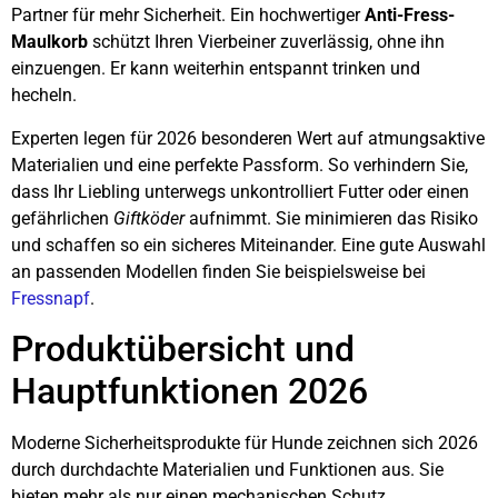
Partner für mehr Sicherheit. Ein hochwertiger
Anti-Fress-
Maulkorb
schützt Ihren Vierbeiner zuverlässig, ohne ihn
einzuengen. Er kann weiterhin entspannt trinken und
hecheln.
Experten legen für 2026 besonderen Wert auf atmungsaktive
Materialien und eine perfekte Passform. So verhindern Sie,
dass Ihr Liebling unterwegs unkontrolliert Futter oder einen
gefährlichen
Giftköder
aufnimmt. Sie minimieren das Risiko
und schaffen so ein sicheres Miteinander. Eine gute Auswahl
an passenden Modellen finden Sie beispielsweise bei
Fressnapf
.
Produktübersicht und
Hauptfunktionen 2026
Moderne Sicherheitsprodukte für Hunde zeichnen sich 2026
durch durchdachte Materialien und Funktionen aus. Sie
bieten mehr als nur einen mechanischen Schutz.