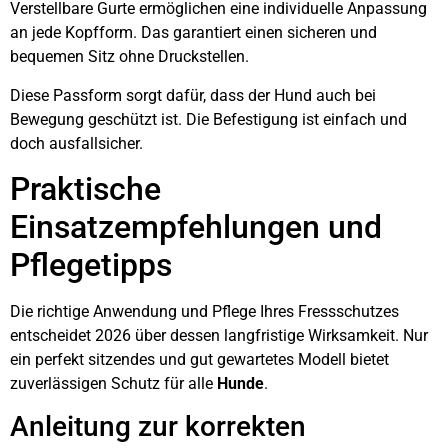
Verstellbare Gurte ermöglichen eine individuelle Anpassung
an jede Kopfform. Das garantiert einen sicheren und
bequemen Sitz ohne Druckstellen.
Diese Passform sorgt dafür, dass der Hund auch bei
Bewegung geschützt ist. Die Befestigung ist einfach und
doch ausfallsicher.
Praktische
Einsatzempfehlungen und
Pflegetipps
Die richtige Anwendung und Pflege Ihres Fressschutzes
entscheidet 2026 über dessen langfristige Wirksamkeit. Nur
ein perfekt sitzendes und gut gewartetes Modell bietet
zuverlässigen Schutz für alle
Hunde
.
Anleitung zur korrekten