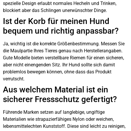
spezielle Design erlaubt normales Hecheln und Trinken,
blockiert aber das Schlingen unerwünschter Dinge.
Ist der Korb für meinen Hund
bequem und richtig anpassbar?
Ja, wichtig ist die korrekte Größenbestimmung. Messen Sie
die Maulpartie Ihres Tieres genau nach Herstellerangaben.
Gute Modelle bieten verstellbare Riemen für einen sicheren,
aber nicht einengenden Sitz. Ihr Hund sollte sich damit
problemlos bewegen können, ohne dass das Produkt
verrutscht.
Aus welchem Material ist ein
sicherer Fressschutz gefertigt?
Führende Marken setzen auf langlebige, ungiftige
Materialien wie strapazierfähiges Nylon oder weichen,
lebensmittelechten Kunststoff. Diese sind leicht zu reinigen,