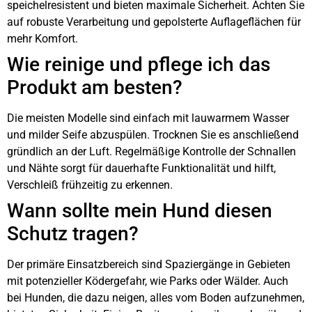
speichelresistent und bieten maximale Sicherheit. Achten Sie
auf robuste Verarbeitung und gepolsterte Auflageflächen für
mehr Komfort.
Wie reinige und pflege ich das
Produkt am besten?
Die meisten Modelle sind einfach mit lauwarmem Wasser
und milder Seife abzuspülen. Trocknen Sie es anschließend
gründlich an der Luft. Regelmäßige Kontrolle der Schnallen
und Nähte sorgt für dauerhafte Funktionalität und hilft,
Verschleiß frühzeitig zu erkennen.
Wann sollte mein Hund diesen
Schutz tragen?
Der primäre Einsatzbereich sind Spaziergänge in Gebieten
mit potenzieller Ködergefahr, wie Parks oder Wälder. Auch
bei Hunden, die dazu neigen, alles vom Boden aufzunehmen,