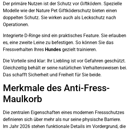
Der primäre Nutzen ist der Schutz vor
Giftködern
. Spezielle
Modelle wie der Nature Pet Giftköderschutz bieten einen
doppelten Schutz. Sie wirken auch als Leckschutz nach
Operationen.
Integrierte D-Ringe sind ein praktisches Feature. Sie erlauben
es, eine zweite Leine zu befestigen. So können Sie das
Fressverhalten Ihres
Hundes
gezielt trainieren.
Die Vorteile sind klar: Ihr Liebling ist vor Gefahren geschützt.
Gleichzeitig behält er seine natürlichen Verhaltensweisen bei.
Das schafft Sicherheit und Freiheit für Sie beide.
Merkmale des Anti-Fress-
Maulkorb
Die zentralen Eigenschaften eines modernen Fressschutzes
definieren sich über mehr als nur seine physische Barriere.
Im Jahr 2026 stehen funktionale Details im Vordergrund, die