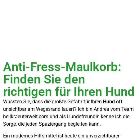
Anti-Fress-Maulkorb:
Finden Sie den
richtigen für Ihren Hund
Wussten Sie, dass die größte Gefahr für Ihren
Hund
oft
unsichtbar am Wegesrand lauert? Ich bin Andrea vom Team
heilkraeuterwelt.com und als Hundefreundin kenne ich die
Sorge, die jeden Spaziergang begleiten kann.
Ein modernes Hilfsmittel ist heute ein unverzichtbarer