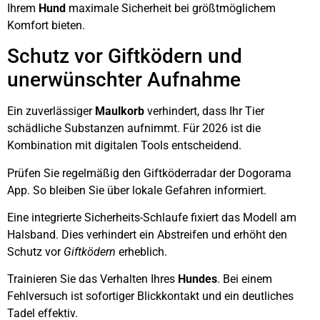
Ihrem
Hund
maximale Sicherheit bei größtmöglichem
Komfort bieten.
Schutz vor Giftködern und
unerwünschter Aufnahme
Ein zuverlässiger
Maulkorb
verhindert, dass Ihr Tier
schädliche Substanzen aufnimmt. Für 2026 ist die
Kombination mit digitalen Tools entscheidend.
Prüfen Sie regelmäßig den Giftköderradar der Dogorama
App. So bleiben Sie über lokale Gefahren informiert.
Eine integrierte Sicherheits-Schlaufe fixiert das Modell am
Halsband. Dies verhindert ein Abstreifen und erhöht den
Schutz vor
Giftködern
erheblich.
Trainieren Sie das Verhalten Ihres
Hundes
. Bei einem
Fehlversuch ist sofortiger Blickkontakt und ein deutliches
Tadel effektiv.