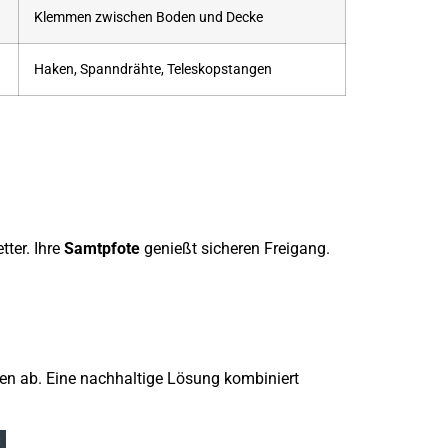
Klemmen zwischen Boden und Decke
Haken, Spanndrähte, Teleskopstangen
ter. Ihre
Samtpfote
genießt sicheren Freigang.
ien ab. Eine nachhaltige Lösung kombiniert