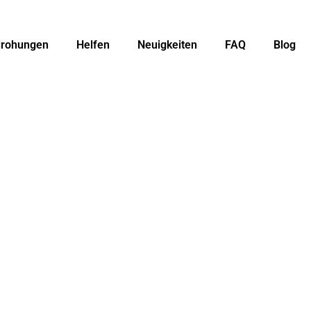
rohungen
Helfen
Neuigkeiten
FAQ
Blog