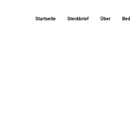
Startseite
Steckbrief
Über
Bed