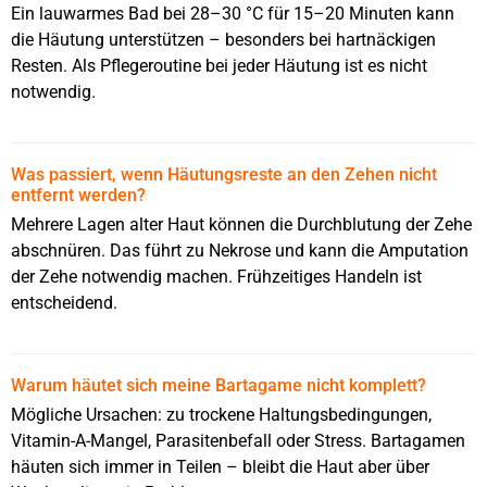
Ein lauwarmes Bad bei 28–30 °C für 15–20 Minuten kann
die Häutung unterstützen – besonders bei hartnäckigen
Resten. Als Pflegeroutine bei jeder Häutung ist es nicht
notwendig.
Was passiert, wenn Häutungsreste an den Zehen nicht
entfernt werden?
Mehrere Lagen alter Haut können die Durchblutung der Zehe
abschnüren. Das führt zu Nekrose und kann die Amputation
der Zehe notwendig machen. Frühzeitiges Handeln ist
entscheidend.
Warum häutet sich meine Bartagame nicht komplett?
Mögliche Ursachen: zu trockene Haltungsbedingungen,
Vitamin-A-Mangel, Parasitenbefall oder Stress. Bartagamen
häuten sich immer in Teilen – bleibt die Haut aber über