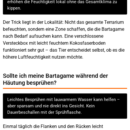
erhöhen die Feuchtigkeit lokal ohne das Gesamtklima zu
kippen.
Der Trick liegt in der Lokalität: Nicht das gesamte Terrarium
befeuchten, sondern eine Zone schaffen, die die Bartagame
nach Bedarf aufsuchen kann. Eine verschlossene
Versteckbox mit leicht feuchtem Kokosfaserboden
funktioniert sehr gut – das Tier entscheidet selbst, ob es die
höhere Luftfeuchtigkeit nutzen möchte.
Sollte ich meine Bartagame während der
Häutung besprühen?
Leichtes Besprühen mit lauwarmem Wasser kann helfen –
aber sparsam und nie direkt ins Gesicht. Kein
Dauerbeschallen mit der Sprühflasche.
Einmal täglich die Flanken und den Rücken leicht