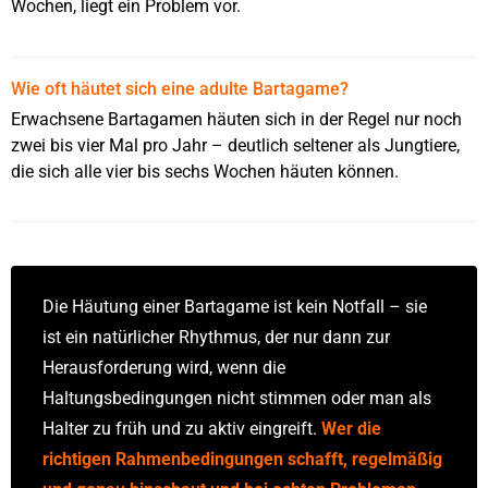
Wochen, liegt ein Problem vor.
Wie oft häutet sich eine adulte Bartagame?
Erwachsene Bartagamen häuten sich in der Regel nur noch
zwei bis vier Mal pro Jahr – deutlich seltener als Jungtiere,
die sich alle vier bis sechs Wochen häuten können.
Die Häutung einer Bartagame ist kein Notfall – sie
ist ein natürlicher Rhythmus, der nur dann zur
Herausforderung wird, wenn die
Haltungsbedingungen nicht stimmen oder man als
Halter zu früh und zu aktiv eingreift.
Wer die
richtigen Rahmenbedingungen schafft, regelmäßig