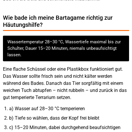
Wie bade ich meine Bartagame richtig zur
Häutungshilfe?
Wassertemperatur 28–30 °C, Wassertiefe maximal bis zur
Schulter, Dauer 15–20 Minuten, niemals unbeaufsichtigt
lassen.
Eine flache Schüssel oder eine Plastikbox funktioniert gut.
Das Wasser sollte frisch sein und nicht kälter werden
während des Bades. Danach das Tier sorgfältig mit einem
weichen Tuch abtupfen – nicht rubbeln – und zurück in das
gut temperierte Terrarium setzen.
a) Wasser auf 28–30 °C temperieren
b) Tiefe so wählen, dass der Kopf frei bleibt
c) 15–20 Minuten, dabei durchgehend beaufsichtigen