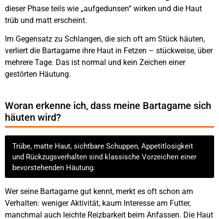
dieser Phase teils wie „aufgedunsen“ wirken und die Haut
trüb und matt erscheint.
Im Gegensatz zu Schlangen, die sich oft am Stück häuten,
verliert die Bartagame ihre Haut in Fetzen – stückweise, über
mehrere Tage. Das ist normal und kein Zeichen einer
gestörten Häutung.
Woran erkenne ich, dass meine Bartagame sich
häuten wird?
Trübe, matte Haut, sichtbare Schuppen, Appetitlosigkeit
und Rückzugsverhalten sind klassische Vorzeichen einer
bevorstehenden Häutung.
Wer seine Bartagame gut kennt, merkt es oft schon am
Verhalten: weniger Aktivität, kaum Interesse am Futter,
manchmal auch leichte Reizbarkeit beim Anfassen. Die Haut