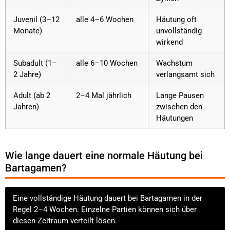
Juvenil (3–12
alle 4–6 Wochen
Häutung oft
Monate)
unvollständig
wirkend
Subadult (1–
alle 6–10 Wochen
Wachstum
2 Jahre)
verlangsamt sich
Adult (ab 2
2–4 Mal jährlich
Lange Pausen
Jahren)
zwischen den
Häutungen
Wie lange dauert eine normale Häutung bei
Bartagamen?
Eine vollständige Häutung dauert bei Bartagamen in der
Regel 2–4 Wochen. Einzelne Partien können sich über
diesen Zeitraum verteilt lösen.