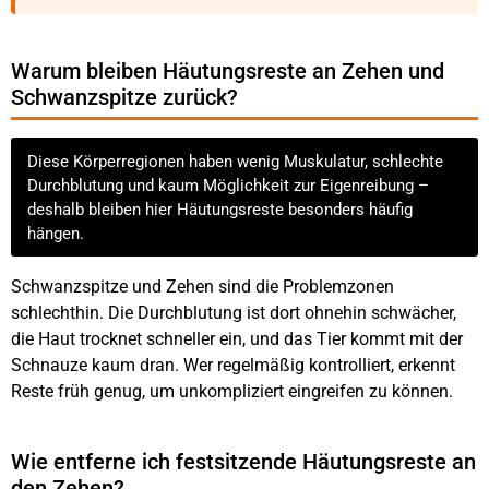
Warum bleiben Häutungsreste an Zehen und
Schwanzspitze zurück?
Diese Körperregionen haben wenig Muskulatur, schlechte
Durchblutung und kaum Möglichkeit zur Eigenreibung –
deshalb bleiben hier Häutungsreste besonders häufig
hängen.
Schwanzspitze und Zehen sind die Problemzonen
schlechthin. Die Durchblutung ist dort ohnehin schwächer,
die Haut trocknet schneller ein, und das Tier kommt mit der
Schnauze kaum dran. Wer regelmäßig kontrolliert, erkennt
Reste früh genug, um unkompliziert eingreifen zu können.
Wie entferne ich festsitzende Häutungsreste an
den Zehen?