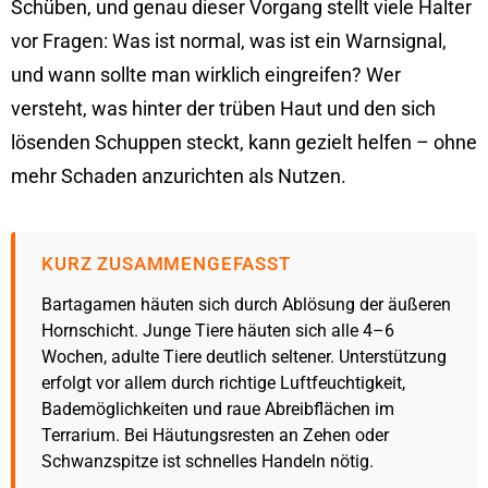
Schüben, und genau dieser Vorgang stellt viele Halter
vor Fragen: Was ist normal, was ist ein Warnsignal,
und wann sollte man wirklich eingreifen? Wer
versteht, was hinter der trüben Haut und den sich
lösenden Schuppen steckt, kann gezielt helfen – ohne
mehr Schaden anzurichten als Nutzen.
KURZ ZUSAMMENGEFASST
Bartagamen häuten sich durch Ablösung der äußeren
Hornschicht. Junge Tiere häuten sich alle 4–6
Wochen, adulte Tiere deutlich seltener. Unterstützung
erfolgt vor allem durch richtige Luftfeuchtigkeit,
Bademöglichkeiten und raue Abreibflächen im
Terrarium. Bei Häutungsresten an Zehen oder
Schwanzspitze ist schnelles Handeln nötig.