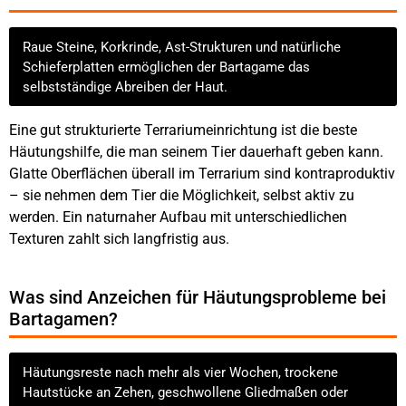
Raue Steine, Korkrinde, Ast-Strukturen und natürliche
Schieferplatten ermöglichen der Bartagame das
selbstständige Abreiben der Haut.
Eine gut strukturierte Terrariumeinrichtung ist die beste
Häutungshilfe, die man seinem Tier dauerhaft geben kann.
Glatte Oberflächen überall im Terrarium sind kontraproduktiv
– sie nehmen dem Tier die Möglichkeit, selbst aktiv zu
werden. Ein naturnaher Aufbau mit unterschiedlichen
Texturen zahlt sich langfristig aus.
Was sind Anzeichen für Häutungsprobleme bei
Bartagamen?
Häutungsreste nach mehr als vier Wochen, trockene
Hautstücke an Zehen, geschwollene Gliedmaßen oder