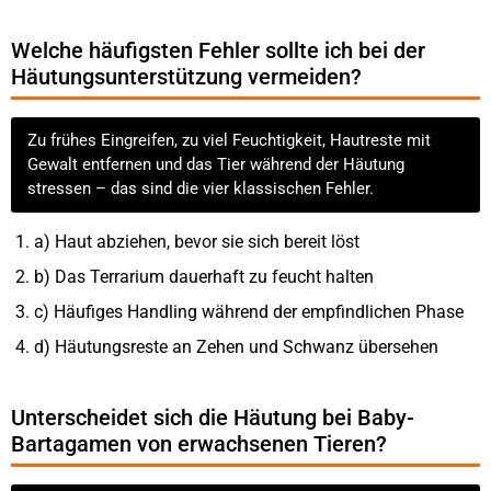
Welche häufigsten Fehler sollte ich bei der
Häutungsunterstützung vermeiden?
Zu frühes Eingreifen, zu viel Feuchtigkeit, Hautreste mit
Gewalt entfernen und das Tier während der Häutung
stressen – das sind die vier klassischen Fehler.
a) Haut abziehen, bevor sie sich bereit löst
b) Das Terrarium dauerhaft zu feucht halten
c) Häufiges Handling während der empfindlichen Phase
d) Häutungsreste an Zehen und Schwanz übersehen
Unterscheidet sich die Häutung bei Baby-
Bartagamen von erwachsenen Tieren?