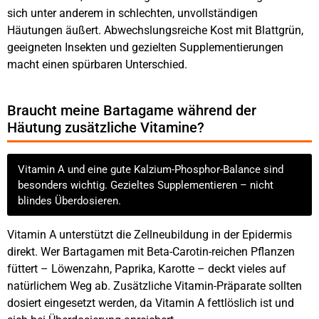
sich unter anderem in schlechten, unvollständigen
Häutungen äußert. Abwechslungsreiche Kost mit Blattgrün,
geeigneten Insekten und gezielten Supplementierungen
macht einen spürbaren Unterschied.
Braucht meine Bartagame während der
Häutung zusätzliche Vitamine?
Vitamin A und eine gute Kalzium-Phosphor-Balance sind
besonders wichtig. Gezieltes Supplementieren – nicht
blindes Überdosieren.
Vitamin A unterstützt die Zellneubildung in der Epidermis
direkt. Wer Bartagamen mit Beta-Carotin-reichen Pflanzen
füttert – Löwenzahn, Paprika, Karotte – deckt vieles auf
natürlichem Weg ab. Zusätzliche Vitamin-Präparate sollten
dosiert eingesetzt werden, da Vitamin A fettlöslich ist und