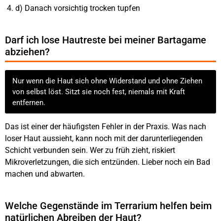
d) Danach vorsichtig trocken tupfen
Darf ich lose Hautreste bei meiner Bartagame
abziehen?
Nur wenn die Haut sich ohne Widerstand und ohne Ziehen
von selbst löst. Sitzt sie noch fest, niemals mit Kraft
entfernen.
Das ist einer der häufigsten Fehler in der Praxis. Was nach
loser Haut aussieht, kann noch mit der darunterliegenden
Schicht verbunden sein. Wer zu früh zieht, riskiert
Mikroverletzungen, die sich entzünden. Lieber noch ein Bad
machen und abwarten.
Welche Gegenstände im Terrarium helfen beim
natürlichen Abreiben der Haut?