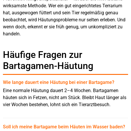
wirksamste Methode. Wer ein gut eingerichtetes Terrarium
hat, ausgewogen füttert und sein Tier regelmäßig genau
beobachtet, wird Häutungsprobleme nur selten erleben. Und
wenn doch, erkennt er sie früh genug, um unkompliziert zu
handeln.
Häufige Fragen zur
Bartagamen-Häutung
Wie lange dauert eine Häutung bei einer Bartagame?
Eine normale Häutung dauert 2–4 Wochen. Bartagamen
häuten sich in Fetzen, nicht am Stück. Bleibt Haut länger als
vier Wochen bestehen, lohnt sich ein Tierarztbesuch.
Soll ich meine Bartagame beim Häuten im Wasser baden?