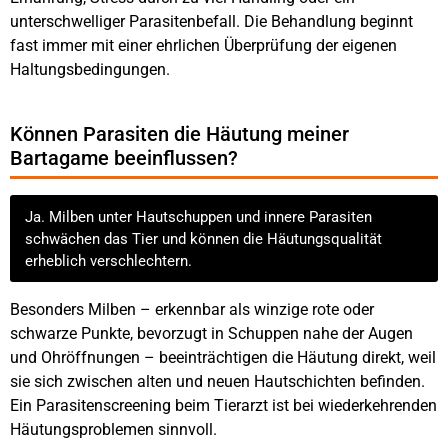
unterschwelliger Parasitenbefall. Die Behandlung beginnt
fast immer mit einer ehrlichen Überprüfung der eigenen
Haltungsbedingungen.
Können Parasiten die Häutung meiner
Bartagame beeinflussen?
Ja. Milben unter Hautschuppen und innere Parasiten
schwächen das Tier und können die Häutungsqualität
erheblich verschlechtern.
Besonders Milben – erkennbar als winzige rote oder
schwarze Punkte, bevorzugt in Schuppen nahe der Augen
und Ohröffnungen – beeinträchtigen die Häutung direkt, weil
sie sich zwischen alten und neuen Hautschichten befinden.
Ein Parasitenscreening beim Tierarzt ist bei wiederkehrenden
Häutungsproblemen sinnvoll.