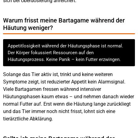
sich bei Überdosierung anreichert.
Warum frisst meine Bartagame während der
Häutung weniger?
Appetitlosigkeit während der Häutungsphase ist normal.
Der Körper fokussiert Ressourcen auf den
Häutungsprozess. Keine Panik – kein Futter erzwingen.
Solange das Tier aktiv ist, trinkt und keine weiteren
Symptome zeigt, ist reduzierter Appetit kein Alarmsignal.
Viele Bartagamen fressen während intensiver
Häutungsphasen kaum etwas – und nehmen danach wieder
normal Futter auf. Erst wenn die Häutung lange zurückliegt
und das Tier immer noch nicht frisst, lohnt sich eine
tierärztliche Abklärung.