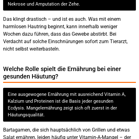
Nekrose und Amputation der Zehe.
Das klingt drastisch – und ist es auch. Was mit einem
harmlosen Hautring beginnt, kann innerhalb weniger
Wochen dazu führen, dass das Gewebe abstirbt. Bei
Verdacht auf solche Einschnürungen sofort zum Tierarzt,
nicht selbst weiterbasteln.
Welche Rolle spielt die Ernährung bei einer
gesunden Häutung?
Eine ausgewogene Ernährung mit ausreichend Vitamin A,
Kalzium und Proteinen ist die Basis jeder gesunden
Ecdysis. Mangelernährung zeigt sich oft zuerst in der
Häutungsqualität.
Bartagamen, die sich hauptsächlich von Grillen und etwas
Salat ernähren, leiden häufig unter Vitamin-A-Mangel – der