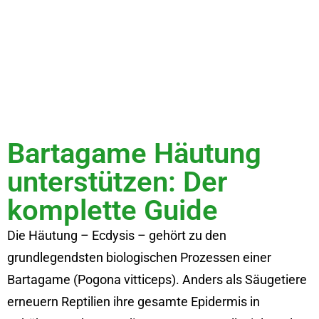
Bartagame Häutung
unterstützen: Der
komplette Guide
Die Häutung – Ecdysis – gehört zu den
grundlegendsten biologischen Prozessen einer
Bartagame (Pogona vitticeps). Anders als Säugetiere
erneuern Reptilien ihre gesamte Epidermis in