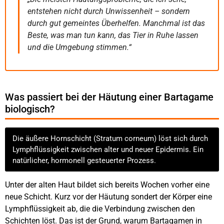
entstehen nicht durch Unwissenheit – sondern
durch gut gemeintes Überhelfen. Manchmal ist das
Beste, was man tun kann, das Tier in Ruhe lassen
und die Umgebung stimmen.“
Was passiert bei der Häutung einer Bartagame
biologisch?
Die äußere Hornschicht (Stratum corneum) löst sich durch
Lymphflüssigkeit zwischen alter und neuer Epidermis. Ein
natürlicher, hormonell gesteuerter Prozess.
Unter der alten Haut bildet sich bereits Wochen vorher eine
neue Schicht. Kurz vor der Häutung sondert der Körper eine
Lymphflüssigkeit ab, die die Verbindung zwischen den
Schichten löst. Das ist der Grund, warum Bartagamen in