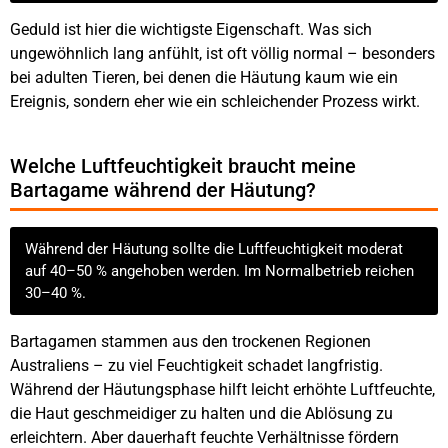
Geduld ist hier die wichtigste Eigenschaft. Was sich
ungewöhnlich lang anfühlt, ist oft völlig normal – besonders
bei adulten Tieren, bei denen die Häutung kaum wie ein
Ereignis, sondern eher wie ein schleichender Prozess wirkt.
Welche Luftfeuchtigkeit braucht meine
Bartagame während der Häutung?
Während der Häutung sollte die Luftfeuchtigkeit moderat
auf 40–50 % angehoben werden. Im Normalbetrieb reichen
30–40 %.
Bartagamen stammen aus den trockenen Regionen
Australiens – zu viel Feuchtigkeit schadet langfristig.
Während der Häutungsphase hilft leicht erhöhte Luftfeuchte,
die Haut geschmeidiger zu halten und die Ablösung zu
erleichtern. Aber dauerhaft feuchte Verhältnisse fördern