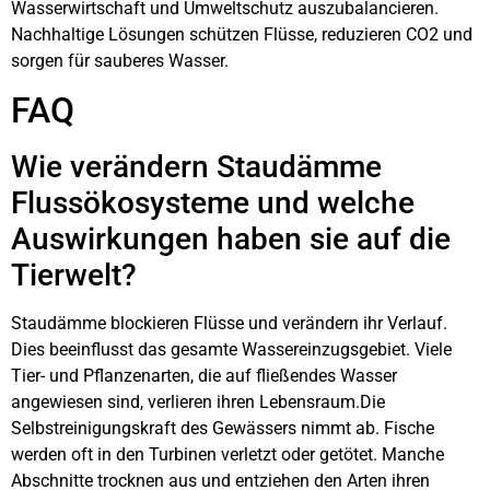
Wasserwirtschaft und Umweltschutz auszubalancieren.
Nachhaltige Lösungen schützen Flüsse, reduzieren CO2 und
sorgen für sauberes Wasser.
FAQ
Wie verändern Staudämme
Flussökosysteme und welche
Auswirkungen haben sie auf die
Tierwelt?
Staudämme blockieren Flüsse und verändern ihr Verlauf.
Dies beeinflusst das gesamte Wassereinzugsgebiet. Viele
Tier- und Pflanzenarten, die auf fließendes Wasser
angewiesen sind, verlieren ihren Lebensraum.Die
Selbstreinigungskraft des Gewässers nimmt ab. Fische
werden oft in den Turbinen verletzt oder getötet. Manche
Abschnitte trocknen aus und entziehen den Arten ihren