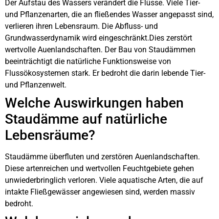
Der Aufstau des Wassers verändert die Flüsse. Viele Tier-
und Pflanzenarten, die an fließendes Wasser angepasst sind,
verlieren ihren Lebensraum. Die Abfluss- und
Grundwasserdynamik wird eingeschränkt.Dies zerstört
wertvolle Auenlandschaften. Der Bau von Staudämmen
beeinträchtigt die natürliche Funktionsweise von
Flussökosystemen stark. Er bedroht die darin lebende Tier-
und Pflanzenwelt.
Welche Auswirkungen haben
Staudämme auf natürliche
Lebensräume?
Staudämme überfluten und zerstören Auenlandschaften.
Diese artenreichen und wertvollen Feuchtgebiete gehen
unwiederbringlich verloren. Viele aquatische Arten, die auf
intakte Fließgewässer angewiesen sind, werden massiv
bedroht.