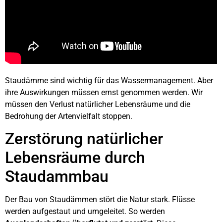
Staudämme sind wichtig für das Wassermanagement. Aber
ihre Auswirkungen müssen ernst genommen werden. Wir
müssen den Verlust natürlicher Lebensräume und die
Bedrohung der Artenvielfalt stoppen.
Zerstörung natürlicher
Lebensräume durch
Staudammbau
Der Bau von Staudämmen stört die Natur stark. Flüsse
werden aufgestaut und umgeleitet. So werden