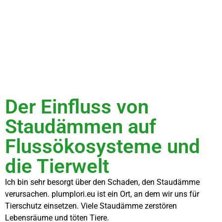
Der Einfluss von
Staudämmen auf
Flussökosysteme und
die Tierwelt
Ich bin sehr besorgt über den Schaden, den Staudämme
verursachen. plumplori.eu ist ein Ort, an dem wir uns für
Tierschutz einsetzen. Viele Staudämme zerstören
Lebensräume und töten Tiere.