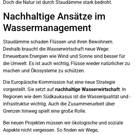
Doch die Natur ist durch Staudämme stark bedroht.
Nachhaltige Ansätze im
Wassermanagement
Staudämme schaden Flüssen und ihren Bewohnern.
Deshalb braucht die Wasserwirtschaft neue Wege.
Erneuerbare Energien wie Wind und Sonne sind besser für
die Umwelt. Es ist auch wichtig, Flüsse wieder natürlicher zu
machen und Ökosysteme zu schützen.
Die Europäische Kommission hat eine neue Strategie
vorgestellt. Sie setzt auf
nachhaltige Wasserwirtschaft
. In
Regionen wie dem Südkaukasus ist die Wasserqualität und -
infrastruktur wichtig. Auch die Zusammenarbeit über
Grenzen hinweg spielt eine große Rolle.
Bei neuen Projekten müssen wir ökologische und soziale
Aspekte nicht vergessen. So finden wir Wege,