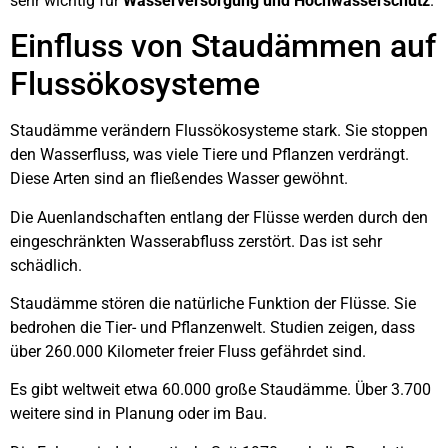
sehr wichtig für
Wasserversorgung und Hochwasserschutz
.
Einfluss von Staudämmen auf
Flussökosysteme
Staudämme verändern Flussökosysteme stark. Sie stoppen
den Wasserfluss, was viele Tiere und Pflanzen verdrängt.
Diese Arten sind an fließendes Wasser gewöhnt.
Die Auenlandschaften entlang der Flüsse werden durch den
eingeschränkten Wasserabfluss zerstört. Das ist sehr
schädlich.
Staudämme stören die natürliche Funktion der Flüsse. Sie
bedrohen die Tier- und Pflanzenwelt. Studien zeigen, dass
über 260.000 Kilometer freier Fluss gefährdet sind.
Es gibt weltweit etwa 60.000 große Staudämme. Über 3.700
weitere sind in Planung oder im Bau.