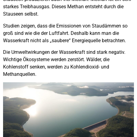
starkes Treibhausgas. Dieses Methan entsteht durch die
Stauseen selbst.
Studien zeigen, dass die Emissionen von Staudämmen so
groß sind wie die der Luftfahrt. Deshalb kann man die
Wasserkraft nicht als „saubere“ Energiequelle betrachten.
Die Umweltwirkungen der Wasserkraft sind stark negativ.
Wichtige Ökosysteme werden zerstört. Wälder, die
Kohlenstoff senken, werden zu Kohlendioxid- und
Methanquellen.