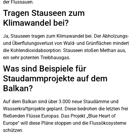
der Flussauen.
Tragen Stauseen zum
Klimawandel bei?
Ja, Stauseen tragen zum Klimawandel bei. Der Abholzungs-
und Überflutungsverlust von Wald- und Grünflächen mindert
die Kohlendioxidabsorption. Stauseen stoßen Methan aus,
ein sehr potenten Treibhausgas.
Was sind Beispiele für
Staudammprojekte auf dem
Balkan?
Auf dem Balkan sind über 3.000 neue Staudämme und
Wasserkraftprojekte geplant. Diese bedrohen die letzten frei
fließenden Flüsse Europas. Das Projekt „Blue Heart of
Europe“ will diese Pläne stoppen und die Flussökosysteme
schützen.