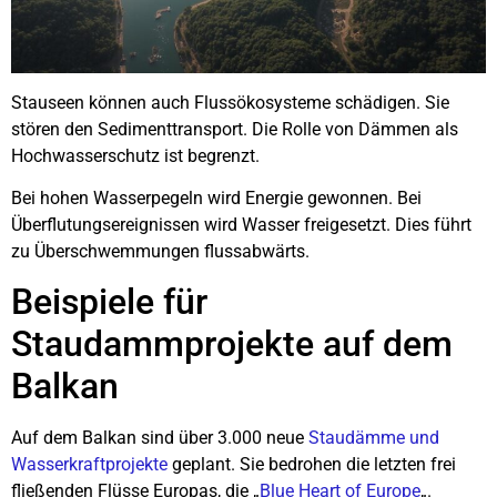
Stauseen können auch Flussökosysteme schädigen. Sie
stören den Sedimenttransport. Die Rolle von Dämmen als
Hochwasserschutz ist begrenzt.
Bei hohen Wasserpegeln wird Energie gewonnen. Bei
Überflutungsereignissen wird Wasser freigesetzt. Dies führt
zu Überschwemmungen flussabwärts.
Beispiele für
Staudammprojekte auf dem
Balkan
Auf dem Balkan sind über 3.000 neue
Staudämme und
Wasserkraftprojekte
geplant. Sie bedrohen die letzten frei
fließenden Flüsse Europas, die „
Blue Heart of Europe
„.