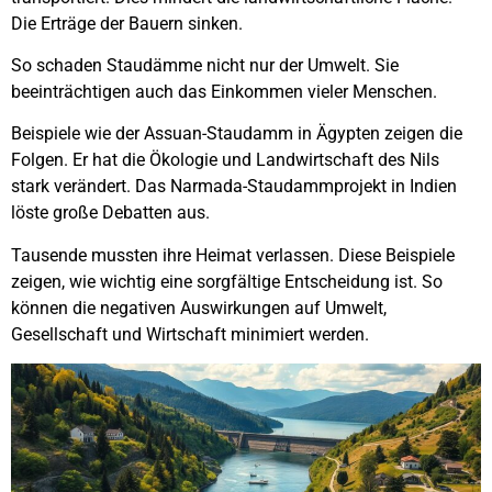
Die Erträge der Bauern sinken.
So schaden Staudämme nicht nur der Umwelt. Sie
beeinträchtigen auch das Einkommen vieler Menschen.
Beispiele wie der Assuan-Staudamm in Ägypten zeigen die
Folgen. Er hat die Ökologie und Landwirtschaft des Nils
stark verändert. Das Narmada-Staudammprojekt in Indien
löste große Debatten aus.
Tausende mussten ihre Heimat verlassen. Diese Beispiele
zeigen, wie wichtig eine sorgfältige Entscheidung ist. So
können die negativen Auswirkungen auf Umwelt,
Gesellschaft und Wirtschaft minimiert werden.