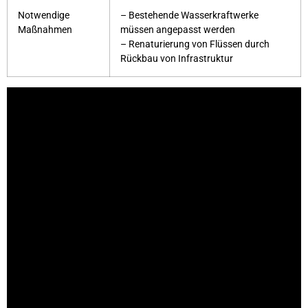
Notwendige
– Bestehende Wasserkraftwerke
Maßnahmen
müssen angepasst werden
– Renaturierung von Flüssen durch
Rückbau von Infrastruktur