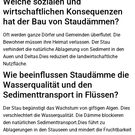
Welche sozialen und
wirtschaftlichen Konsequenzen
hat der Bau von Staudämmen?
Oft werden ganze Dörfer und Gemeinden überflutet. Die
Bewohner müssen ihre Heimat verlassen. Der Stau
verhindert die natürliche Ablagerung von Sediment in den
Auen und Deltas.Dies reduziert die landwirtschaftliche
Nutzfläche.
Wie beeinflussen Staudämme die
Wasserqualität und den
Sedimenttransport in Flüssen?
Der Stau begünstigt das Wachstum von giftigen Algen. Dies
verschlechtert die Wasserqualität. Die Dämme blockieren
den natürlichen Sedimenttransport.Dies führt zu
Ablagerungen in den Stauseen und mindert die Fruchtbarkeit