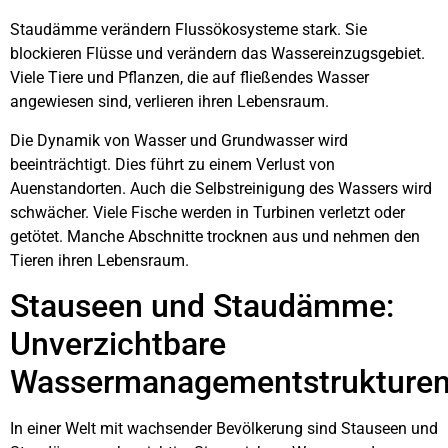
Staudämme verändern Flussökosysteme stark. Sie
blockieren Flüsse und verändern das Wassereinzugsgebiet.
Viele Tiere und Pflanzen, die auf fließendes Wasser
angewiesen sind, verlieren ihren Lebensraum.
Die Dynamik von Wasser und Grundwasser wird
beeinträchtigt. Dies führt zu einem Verlust von
Auenstandorten. Auch die Selbstreinigung des Wassers wird
schwächer. Viele Fische werden in Turbinen verletzt oder
getötet. Manche Abschnitte trocknen aus und nehmen den
Tieren ihren Lebensraum.
Stauseen und Staudämme:
Unverzichtbare
Wassermanagementstrukture
In einer Welt mit wachsender Bevölkerung sind Stauseen und