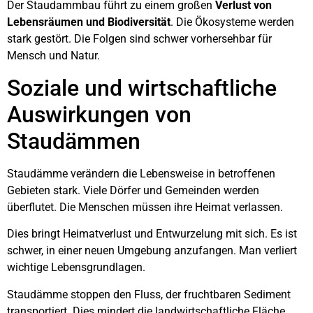
Der Staudammbau führt zu einem großen
Verlust von
Lebensräumen und Biodiversität
. Die Ökosysteme werden
stark gestört. Die Folgen sind schwer vorhersehbar für
Mensch und Natur.
Soziale und wirtschaftliche
Auswirkungen von
Staudämmen
Staudämme verändern die Lebensweise in betroffenen
Gebieten stark. Viele Dörfer und Gemeinden werden
überflutet. Die Menschen müssen ihre Heimat verlassen.
Dies bringt Heimatverlust und Entwurzelung mit sich. Es ist
schwer, in einer neuen Umgebung anzufangen. Man verliert
wichtige Lebensgrundlagen.
Staudämme stoppen den Fluss, der fruchtbaren Sediment
transportiert. Dies mindert die landwirtschaftliche Fläche.