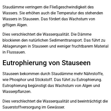
Staudämme verringern die Fließgeschwindigkeit des
Wassers. Sie erhöhen auch die Temperatur des stehenden
Wassers in Stauseen. Das fördert das Wachstum von
giftigen Algen.
Dies verschlechtert die Wasserqualität. Die Dämme
blockieren den natürlichen Sedimenttransport. Das führt zu
Ablagerungen in Stauseen und weniger fruchtbarem Material
in Flussauen.
Eutrophierung von Stauseen
Stauseen bekommen durch Staudämme mehr Nährstoffe,
wie Phosphor und Stickstoff. Das führt zu Eutrophierung.
Eutrophierung begünstigt das Wachstum von Algen und
Wasserpflanzen.
Dies verschlechtert die Wasserqualität und beeinträchtigt die
Sauerstoffversorgung im Gewässer.