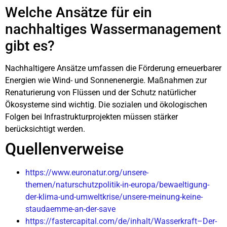
Welche Ansätze für ein
nachhaltiges Wassermanagement
gibt es?
Nachhaltigere Ansätze umfassen die Förderung erneuerbarer
Energien wie Wind- und Sonnenenergie. Maßnahmen zur
Renaturierung von Flüssen und der Schutz natürlicher
Ökosysteme sind wichtig. Die sozialen und ökologischen
Folgen bei Infrastrukturprojekten müssen stärker
berücksichtigt werden.
Quellenverweise
https://www.euronatur.org/unsere-
themen/naturschutzpolitik-in-europa/bewaeltigung-
der-klima-und-umweltkrise/unsere-meinung-keine-
staudaemme-an-der-save
https://fastercapital.com/de/inhalt/Wasserkraft–Der-