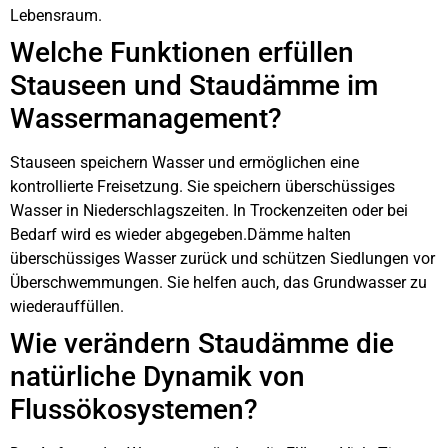
Lebensraum.
Welche Funktionen erfüllen
Stauseen und Staudämme im
Wassermanagement?
Stauseen speichern Wasser und ermöglichen eine
kontrollierte Freisetzung. Sie speichern überschüssiges
Wasser in Niederschlagszeiten. In Trockenzeiten oder bei
Bedarf wird es wieder abgegeben.Dämme halten
überschüssiges Wasser zurück und schützen Siedlungen vor
Überschwemmungen. Sie helfen auch, das Grundwasser zu
wiederauffüllen.
Wie verändern Staudämme die
natürliche Dynamik von
Flussökosystemen?