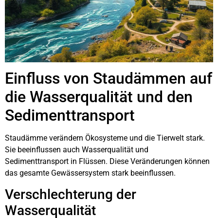
Einfluss von Staudämmen auf
die Wasserqualität und den
Sedimenttransport
Staudämme verändern Ökosysteme und die Tierwelt stark.
Sie beeinflussen auch Wasserqualität und
Sedimenttransport in Flüssen. Diese Veränderungen können
das gesamte Gewässersystem stark beeinflussen.
Verschlechterung der
Wasserqualität