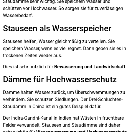
Staudämme sehr wichtig. Sie speichern Wasser und
schützen vor Hochwasser. So sorgen sie für zuverlässigen
Wasserbedarf.
Stauseen als Wasserspeicher
Stauseen helfen, Wasser gleichmäßig zu verteilen. Sie
speichern Wasser, wenn es viel regnet. Dann geben sie es in
trockenen Zeiten wieder aus.
Dies ist sehr nützlich für
Bewässerung und Landwirtschaft
.
Dämme für Hochwasserschutz
Dämme halten Wasser zurück, um Überschwemmungen zu
verhindern. Sie schützen Siedlungen. Der Drei-Schluchten-
Staudamm in China ist ein gutes Beispiel dafür.
Der Indira-Gandhi-Kanal in Indien hat Wüsten in fruchtbare
Felder verwandelt. Stauseen und Staudämme sind daher