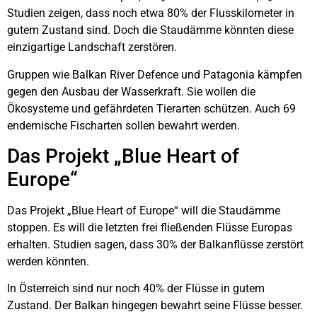
Studien zeigen, dass noch etwa 80% der Flusskilometer in
gutem Zustand sind. Doch die Staudämme könnten diese
einzigartige Landschaft zerstören.
Gruppen wie Balkan River Defence und Patagonia kämpfen
gegen den Ausbau der Wasserkraft. Sie wollen die
Ökosysteme und gefährdeten Tierarten schützen. Auch 69
endemische Fischarten sollen bewahrt werden.
Das Projekt „Blue Heart of
Europe“
Das Projekt „Blue Heart of Europe“ will die Staudämme
stoppen. Es will die letzten frei fließenden Flüsse Europas
erhalten. Studien sagen, dass 30% der Balkanflüsse zerstört
werden könnten.
In Österreich sind nur noch 40% der Flüsse in gutem
Zustand. Der Balkan hingegen bewahrt seine Flüsse besser.