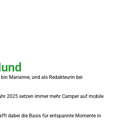
Hund
 bin Marianne, und als Redakteurin bei
 Jahr 2025 setzen immer mehr Camper auf mobile
fft dabei die Basis für entspannte Momente in