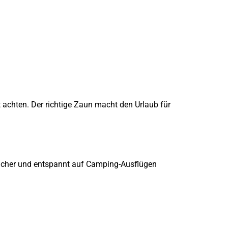
t achten. Der richtige Zaun macht den Urlaub für
r sicher und entspannt auf Camping-Ausflügen