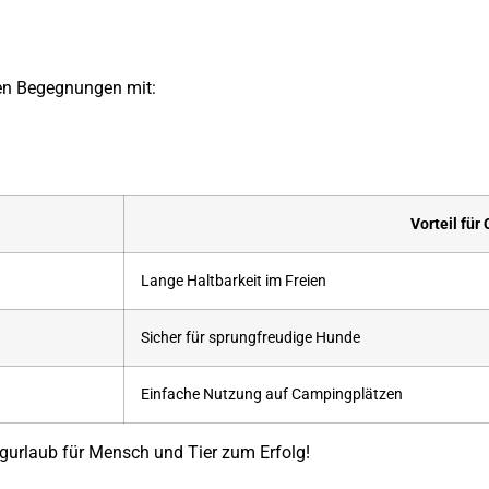
ten Begegnungen mit:
Vorteil für
Lange Haltbarkeit im Freien
Sicher für sprungfreudige Hunde
Einfache Nutzung auf Campingplätzen
urlaub für Mensch und Tier zum Erfolg!