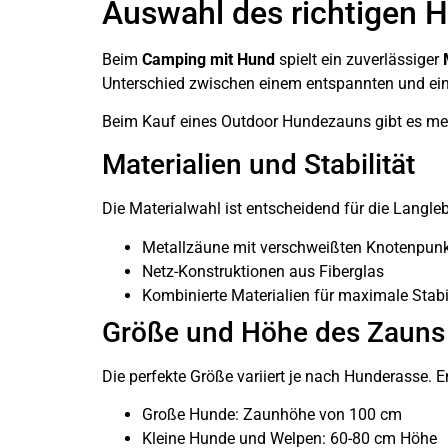
Auswahl des richtigen 
Beim
Camping mit Hund
spielt ein zuverlässiger
Unterschied zwischen einem entspannten und ei
Beim Kauf eines Outdoor Hundezauns gibt es mehr
Materialien und Stabilität
Die Materialwahl ist entscheidend für die Langle
Metallzäune mit verschweißten Knotenpun
Netz-Konstruktionen aus Fiberglas
Kombinierte Materialien für maximale Stabil
Größe und Höhe des Zauns
Die perfekte Größe variiert je nach Hunderasse.
Große Hunde: Zaunhöhe von 100 cm
Kleine Hunde und Welpen: 60-80 cm Höhe