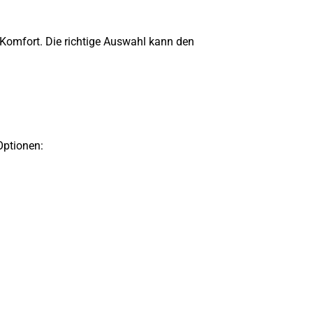
 Komfort. Die richtige Auswahl kann den
Optionen: