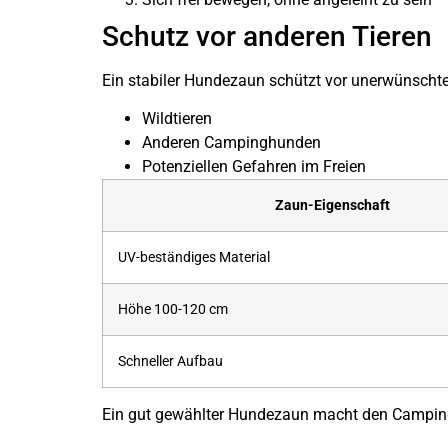
Schutz vor anderen Tieren
Ein stabiler Hundezaun schützt vor unerwünsch
Wildtieren
Anderen Campinghunden
Potenziellen Gefahren im Freien
Zaun-Eigenschaft
UV-beständiges Material
Höhe 100-120 cm
Schneller Aufbau
Ein gut gewählter Hundezaun macht den Camping