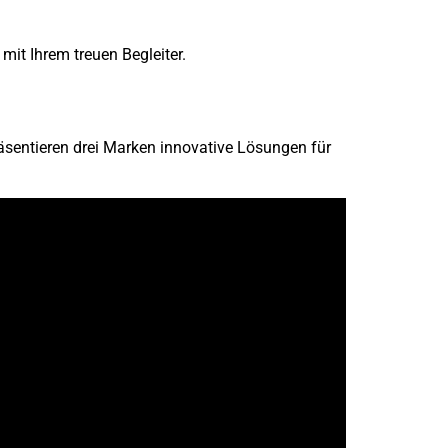
it Ihrem treuen Begleiter.
äsentieren drei Marken innovative Lösungen für