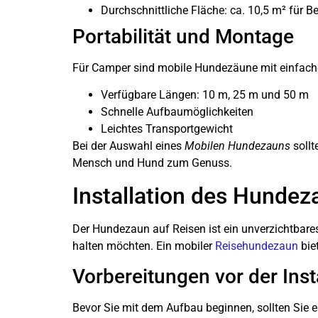
Durchschnittliche Fläche: ca. 10,5 m² für
Portabilität und Montage
Für Camper sind mobile Hundezäune mit einfacher
Verfügbare Längen: 10 m, 25 m und 50 m
Schnelle Aufbaumöglichkeiten
Leichtes Transportgewicht
Bei der Auswahl eines
Mobilen Hundezauns
sollt
Mensch und Hund zum Genuss.
Installation des Hunde
Der Hundezaun auf Reisen ist ein unverzichtbares
halten möchten. Ein mobiler
Reisehundezaun
bie
Vorbereitungen vor der Inst
Bevor Sie mit dem Aufbau beginnen, sollten Sie e