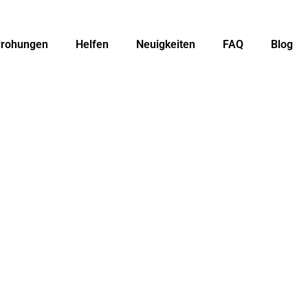
rohungen
Helfen
Neuigkeiten
FAQ
Blog