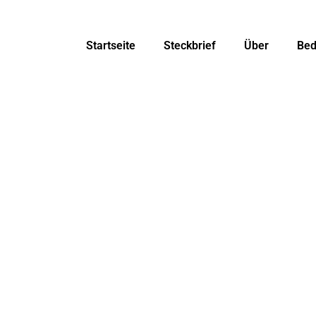
Startseite
Steckbrief
Über
Bed