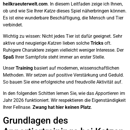
heilkraeuterwelt.com
. In diesem Leitfaden zeige ich Ihnen,
ob und wie Sie Ihrer
Katze
dieses Spiel näherbringen können.
Es ist eine wunderbare Beschäftigung, die Mensch und Tier
verbindet.
Wichtig zu wissen: Nicht jedes Tier ist dafür geeignet. Sehr
aktive und neugierige
Katzen
lieben solche
Tricks
oft.
Ruhigere Charaktere zeigen vielleicht weniger Interesse. Der
Spaß
Ihrer Samtpfote steht immer an erster Stelle.
Unser
Training
basiert auf modernen, wissenschaftlichen
Methoden. Wir setzen auf positive Verstärkung und Geduld.
So bauen Sie eine erfolgreiche und freudvolle Aktivität auf.
In den folgenden Schitten lernen Sie, wie das
Apportieren
im
Jahr 2026 funktioniert. Wir respektieren die Eigenständigkeit
Ihrer Fellnase.
Zwang hat hier keinen Platz
.
Grundlagen des