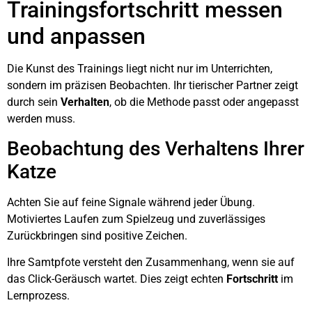
Trainingsfortschritt messen
und anpassen
Die Kunst des Trainings liegt nicht nur im Unterrichten,
sondern im präzisen Beobachten. Ihr tierischer Partner zeigt
durch sein
Verhalten
, ob die Methode passt oder angepasst
werden muss.
Beobachtung des Verhaltens Ihrer
Katze
Achten Sie auf feine Signale während jeder Übung.
Motiviertes Laufen zum Spielzeug und zuverlässiges
Zurückbringen sind positive Zeichen.
Ihre Samtpfote versteht den Zusammenhang, wenn sie auf
das Click-Geräusch wartet. Dies zeigt echten
Fortschritt
im
Lernprozess.