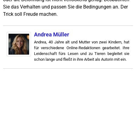
Sie das Verhalten und passen Sie die Bedingungen an. Der
Trick soll Freude machen.
Andrea Müller
Andrea, 40 Jahre alt und Mutter von zwei Kindern, hat
für verschiedene Online-Redaktionen gearbeitet. Ihre
Leidenschaft fürs Lesen und zu Tieren begleitet sie
schon lange und fließt in ihre Arbeit als Autorin mit ein.