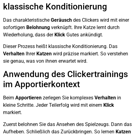
klassische Konditionierung
Das charakteristische
Geräusch
des Clickers wird mit einer
sofortigen
Belohnung
verknüpft. Ihre Katze lernt durch
Wiederholung, dass der
Klick
Gutes ankündigt.
Dieser Prozess heißt klassische Konditionierung. Das
Verhalten
Ihrer
Katzen
wird präzise markiert. So verstehen
sie genau, was von ihnen erwartet wird.
Anwendung des Clickertrainings
im Apportierkontext
Beim
Apportieren
zerlegen Sie komplexes
Verhalten
in
kleine Schritte. Jeder Teilerfolg wird mit einem
Klick
markiert.
Zuerst belohnen Sie das Ansehen des Spielzeugs. Dann das
Aufheben. Schließlich das Zurückbringen. So lernen
Katzen