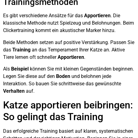
Trainingsmethoden
Es gibt verschiedene Ansätze für das
Apportieren
. Die
klassische Methode nutzt Spielzeug und Belohnungen. Beim
Clickertraining kommt ein akustischer Marker hinzu.
Beide Methoden setzen auf positive Verstärkung. Passen Sie
das
Training
an das Temperament Ihrer Katze an. Aktive
Tiere lernen oft schneller
Apportieren
.
Als
Beispiel
können Sie mit kleinen Gegenständen beginnen.
Legen Sie diese auf den
Boden
und belohnen jede
Interaktion. So bauen Sie schrittweise das gewünschte
Verhalten
auf.
Katze apportieren beibringen:
So gelingt das Training
Das erfolgreiche Training basiert auf klaren, systematischen