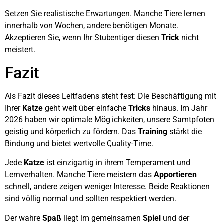
Setzen Sie realistische Erwartungen. Manche Tiere lernen
innerhalb von Wochen, andere benötigen Monate.
Akzeptieren Sie, wenn Ihr Stubentiger diesen
Trick
nicht
meistert.
Fazit
Als Fazit dieses Leitfadens steht fest: Die Beschäftigung mit
Ihrer
Katze
geht weit über einfache
Tricks
hinaus. Im Jahr
2026 haben wir optimale Möglichkeiten, unsere Samtpfoten
geistig und körperlich zu fördern. Das
Training
stärkt die
Bindung und bietet wertvolle Quality-Time.
Jede
Katze
ist einzigartig in ihrem Temperament und
Lernverhalten. Manche Tiere meistern das
Apportieren
schnell, andere zeigen weniger Interesse. Beide Reaktionen
sind völlig normal und sollten respektiert werden.
Der wahre
Spaß
liegt im gemeinsamen
Spiel
und der