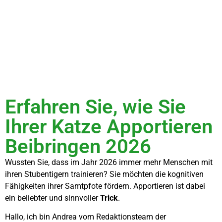
Erfahren Sie, wie Sie
Ihrer Katze Apportieren
Beibringen 2026
Wussten Sie, dass im Jahr 2026 immer mehr Menschen mit
ihren Stubentigern trainieren? Sie möchten die kognitiven
Fähigkeiten ihrer Samtpfote fördern. Apportieren ist dabei
ein beliebter und sinnvoller
Trick
.
Hallo, ich bin Andrea vom Redaktionsteam der