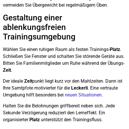
vermeiden Sie Übergewicht bei regelmäßigem Üben.
Gestaltung einer
ablenkungsfreien
Trainingsumgebung
Wählen Sie einen ruhigen Raum als festen Trainings-
Platz
.
Schließen Sie Fenster und schalten Sie störende Geräte aus.
Bitten Sie Familienmitglieder um Ruhe während der Übungs-
Zeit
.
Der ideale
Zeit
punkt liegt kurz vor den Mahlzeiten. Dann ist
Ihre Samtpfote motivierter für die
Leckerli
. Eine vertraute
Umgebung hilft besonders bei
neuen Situationen
.
Halten Sie die Belohnungen griffbereit neben sich. Jede
Sekunde Verzögerung reduziert den Lerneffekt. Ein
organisierter
Platz
unterstützt den Trainingsfluss.