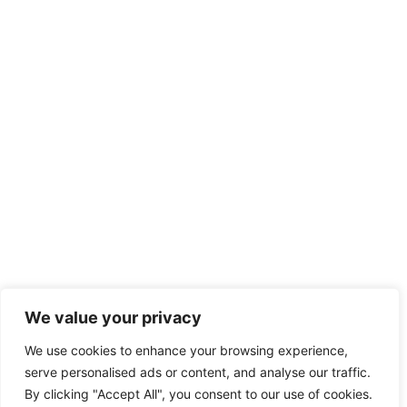
We value your privacy
We use cookies to enhance your browsing experience,
serve personalised ads or content, and analyse our traffic.
By clicking "Accept All", you consent to our use of cookies.