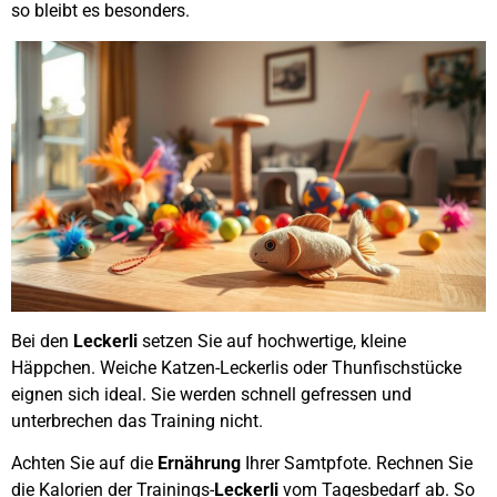
so bleibt es besonders.
Bei den
Leckerli
setzen Sie auf hochwertige, kleine
Häppchen. Weiche Katzen-Leckerlis oder Thunfischstücke
eignen sich ideal. Sie werden schnell gefressen und
unterbrechen das Training nicht.
Achten Sie auf die
Ernährung
Ihrer Samtpfote. Rechnen Sie
die Kalorien der Trainings-
Leckerli
vom Tagesbedarf ab. So