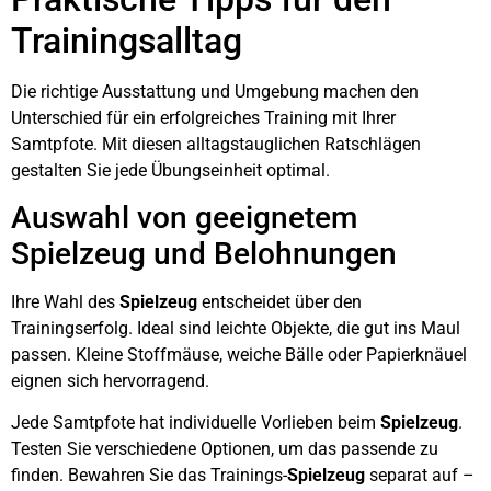
Trainingsalltag
Die richtige Ausstattung und Umgebung machen den
Unterschied für ein erfolgreiches Training mit Ihrer
Samtpfote. Mit diesen alltagstauglichen Ratschlägen
gestalten Sie jede Übungseinheit optimal.
Auswahl von geeignetem
Spielzeug und Belohnungen
Ihre Wahl des
Spielzeug
entscheidet über den
Trainingserfolg. Ideal sind leichte Objekte, die gut ins Maul
passen. Kleine Stoffmäuse, weiche Bälle oder Papierknäuel
eignen sich hervorragend.
Jede Samtpfote hat individuelle Vorlieben beim
Spielzeug
.
Testen Sie verschiedene Optionen, um das passende zu
finden. Bewahren Sie das Trainings-
Spielzeug
separat auf –