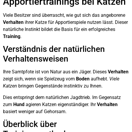
Apportiertrainings bei Katzen
Viele Besitzer sind überrascht, wie gut sich das angeborene
Verhalten
ihrer Katze für Apportierspiele nutzen lässt. Dieser
natürliche Instinkt bildet die Basis für ein erfolgreiches
Training
.
Verständnis der natürlichen
Verhaltensweisen
Ihre Samtpfote ist von Natur aus ein Jäger. Dieses
Verhalten
zeigt sich, wenn sie Spielzeug vom
Boden
aufhebt.
Viele
Katzen
bringen Gegenstände instinktiv zu Ihnen.
Dies entspringt dem natürlichen Jagdtrieb. Im Gegensatz
zum
Hund
agieren Katzen eigenständiger. Ihr
Verhalten
basiert weniger auf Gehorsam.
Überblick über