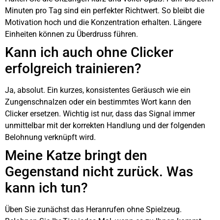
Minuten pro Tag sind ein perfekter Richtwert. So bleibt die
Motivation hoch und die Konzentration erhalten. Längere
Einheiten können zu Überdruss führen.
Kann ich auch ohne Clicker
erfolgreich trainieren?
Ja, absolut. Ein kurzes, konsistentes Geräusch wie ein
Zungenschnalzen oder ein bestimmtes Wort kann den
Clicker ersetzen. Wichtig ist nur, dass das Signal immer
unmittelbar mit der korrekten Handlung und der folgenden
Belohnung verknüpft wird.
Meine Katze bringt den
Gegenstand nicht zurück. Was
kann ich tun?
Üben Sie zunächst das Heranrufen ohne Spielzeug.