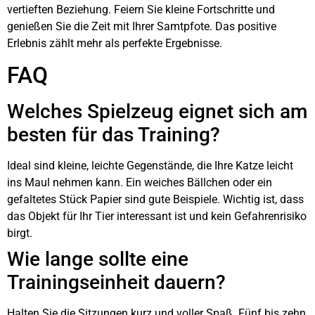
vertieften Beziehung. Feiern Sie kleine Fortschritte und
genießen Sie die Zeit mit Ihrer Samtpfote. Das positive
Erlebnis zählt mehr als perfekte Ergebnisse.
FAQ
Welches Spielzeug eignet sich am
besten für das Training?
Ideal sind kleine, leichte Gegenstände, die Ihre Katze leicht
ins Maul nehmen kann. Ein weiches Bällchen oder ein
gefaltetes Stück Papier sind gute Beispiele. Wichtig ist, dass
das Objekt für Ihr Tier interessant ist und kein Gefahrenrisiko
birgt.
Wie lange sollte eine
Trainingseinheit dauern?
Halten Sie die Sitzungen kurz und voller Spaß. Fünf bis zehn