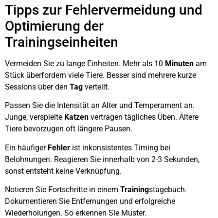
Tipps zur Fehlervermeidung und
Optimierung der
Trainingseinheiten
Vermeiden Sie zu lange Einheiten. Mehr als 10
Minuten
am
Stück überfordern viele Tiere. Besser sind mehrere kurze
Sessions über den
Tag
verteilt.
Passen Sie die Intensität an Alter und Temperament an.
Junge, verspielte
Katzen
vertragen tägliches Üben. Ältere
Tiere bevorzugen oft längere Pausen.
Ein häufiger
Fehler
ist inkonsistentes Timing bei
Belohnungen. Reagieren Sie innerhalb von 2-3 Sekunden,
sonst entsteht keine Verknüpfung.
Notieren Sie Fortschritte in einem
Training
stagebuch.
Dokumentieren Sie Entfernungen und erfolgreiche
Wiederholungen. So erkennen Sie Muster.