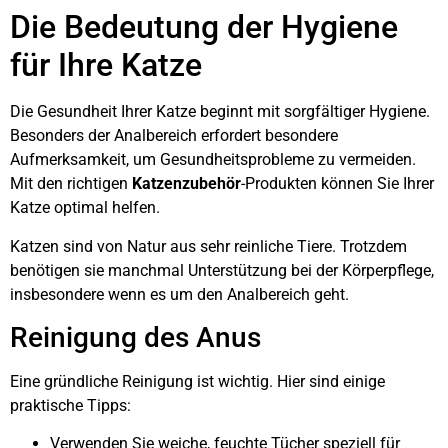
Die Bedeutung der Hygiene
für Ihre Katze
Die Gesundheit Ihrer Katze beginnt mit sorgfältiger Hygiene.
Besonders der Analbereich erfordert besondere
Aufmerksamkeit, um Gesundheitsprobleme zu vermeiden.
Mit den richtigen
Katzenzubehör
-Produkten können Sie Ihrer
Katze optimal helfen.
Katzen sind von Natur aus sehr reinliche Tiere. Trotzdem
benötigen sie manchmal Unterstützung bei der Körperpflege,
insbesondere wenn es um den Analbereich geht.
Reinigung des Anus
Eine gründliche Reinigung ist wichtig. Hier sind einige
praktische Tipps:
Verwenden Sie weiche, feuchte Tücher speziell für