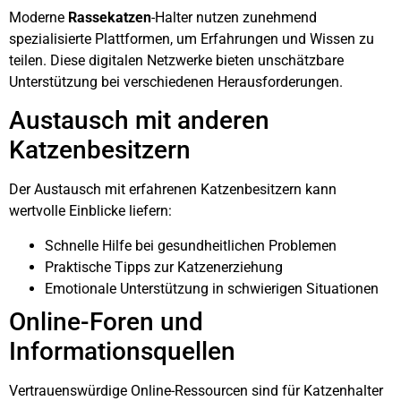
Moderne
Rassekatzen
-Halter nutzen zunehmend
spezialisierte Plattformen, um Erfahrungen und Wissen zu
teilen. Diese digitalen Netzwerke bieten unschätzbare
Unterstützung bei verschiedenen Herausforderungen.
Austausch mit anderen
Katzenbesitzern
Der Austausch mit erfahrenen Katzenbesitzern kann
wertvolle Einblicke liefern:
Schnelle Hilfe bei gesundheitlichen Problemen
Praktische Tipps zur Katzenerziehung
Emotionale Unterstützung in schwierigen Situationen
Online-Foren und
Informationsquellen
Vertrauenswürdige Online-Ressourcen sind für Katzenhalter