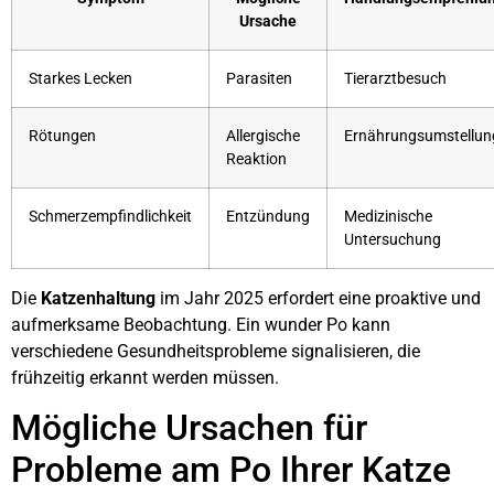
Ursache
Starkes Lecken
Parasiten
Tierarztbesuch
Rötungen
Allergische
Ernährungsumstellun
Reaktion
Schmerzempfindlichkeit
Entzündung
Medizinische
Untersuchung
Die
Katzenhaltung
im Jahr 2025 erfordert eine proaktive und
aufmerksame Beobachtung. Ein wunder Po kann
verschiedene Gesundheitsprobleme signalisieren, die
frühzeitig erkannt werden müssen.
Mögliche Ursachen für
Probleme am Po Ihrer Katze