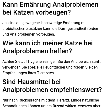
Kann Ernährung Analproblemen
bei Katzen vorbeugen?
Ja, eine ausgewogene, hochwertige Ernährung mit
probiotischen Zusätzen kann die Darmgesundheit fördern
und Analproblemen vorbeugen.
Wie kann ich meiner Katze bei
Analproblemen helfen?
Achten Sie auf Hygiene, reinigen Sie den Analbereich sanft,
verwenden Sie spezielle Feuchttücher und folgen Sie den
Empfehlungen Ihres Tierarztes.
Sind Hausmittel bei
Analproblemen empfehlenswert?
Nur nach Rücksprache mit dem Tierarzt. Einige natürliche
Behandlungen können unterstützend wirken, ersetzen aber