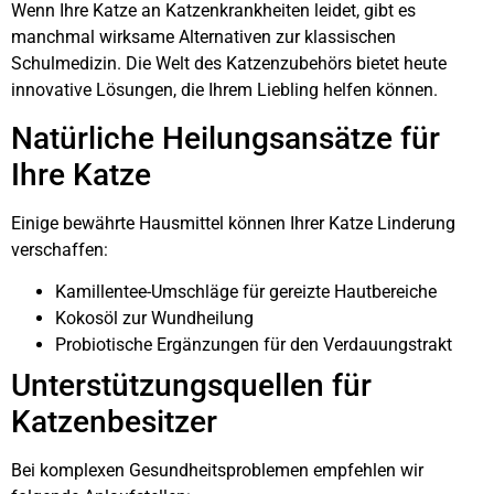
Wenn Ihre Katze an Katzenkrankheiten leidet, gibt es
manchmal wirksame Alternativen zur klassischen
Schulmedizin. Die Welt des Katzenzubehörs bietet heute
innovative Lösungen, die Ihrem Liebling helfen können.
Natürliche Heilungsansätze für
Ihre Katze
Einige bewährte Hausmittel können Ihrer Katze Linderung
verschaffen:
Kamillentee-Umschläge für gereizte Hautbereiche
Kokosöl zur Wundheilung
Probiotische Ergänzungen für den Verdauungstrakt
Unterstützungsquellen für
Katzenbesitzer
Bei komplexen Gesundheitsproblemen empfehlen wir