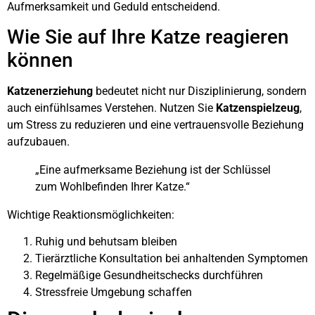
Aufmerksamkeit und Geduld entscheidend.
Wie Sie auf Ihre Katze reagieren
können
Katzenerziehung
bedeutet nicht nur Disziplinierung, sondern
auch einfühlsames Verstehen. Nutzen Sie
Katzenspielzeug
,
um Stress zu reduzieren und eine vertrauensvolle Beziehung
aufzubauen.
„Eine aufmerksame Beziehung ist der Schlüssel
zum Wohlbefinden Ihrer Katze.“
Wichtige Reaktionsmöglichkeiten:
Ruhig und behutsam bleiben
Tierärztliche Konsultation bei anhaltenden Symptomen
Regelmäßige Gesundheitschecks durchführen
Stressfreie Umgebung schaffen