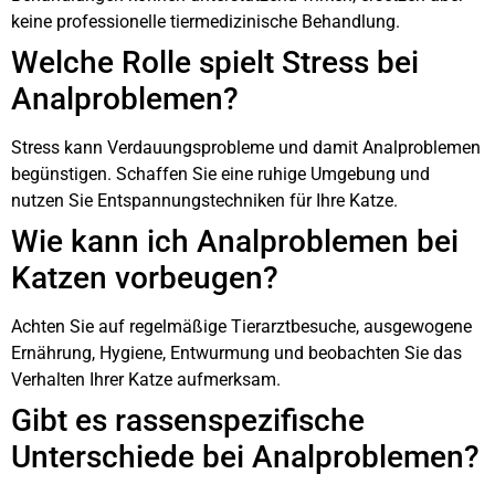
keine professionelle tiermedizinische Behandlung.
Welche Rolle spielt Stress bei
Analproblemen?
Stress kann Verdauungsprobleme und damit Analproblemen
begünstigen. Schaffen Sie eine ruhige Umgebung und
nutzen Sie Entspannungstechniken für Ihre Katze.
Wie kann ich Analproblemen bei
Katzen vorbeugen?
Achten Sie auf regelmäßige Tierarztbesuche, ausgewogene
Ernährung, Hygiene, Entwurmung und beobachten Sie das
Verhalten Ihrer Katze aufmerksam.
Gibt es rassenspezifische
Unterschiede bei Analproblemen?