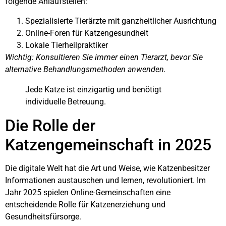
folgende Anlaufstellen:
Spezialisierte Tierärzte mit ganzheitlicher Ausrichtung
Online-Foren für Katzengesundheit
Lokale Tierheilpraktiker
Wichtig: Konsultieren Sie immer einen Tierarzt, bevor Sie
alternative Behandlungsmethoden anwenden.
Jede Katze ist einzigartig und benötigt
individuelle Betreuung.
Die Rolle der
Katzengemeinschaft in 2025
Die digitale Welt hat die Art und Weise, wie Katzenbesitzer
Informationen austauschen und lernen, revolutioniert. Im
Jahr 2025 spielen Online-Gemeinschaften eine
entscheidende Rolle für Katzenerziehung und
Gesundheitsfürsorge.