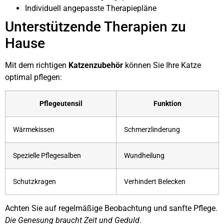
Individuell angepasste Therapiepläne
Unterstützende Therapien zu
Hause
Mit dem richtigen
Katzenzubehör
können Sie Ihre Katze
optimal pflegen:
Pflegeutensil
Funktion
Wärmekissen
Schmerzlinderung
Spezielle Pflegesalben
Wundheilung
Schutzkragen
Verhindert Belecken
Achten Sie auf regelmäßige Beobachtung und sanfte Pflege.
Die Genesung braucht Zeit und Geduld
.