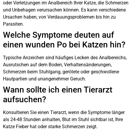
oder Verletzungen im Analbereich Ihrer Katze, die Schmerzen
und Unbehagen verursachen können. Es kann verschiedene
Ursachen haben, von Verdauungsproblemen bis hin zu
Parasiten.
Welche Symptome deuten auf
einen wunden Po bei Katzen hin?
Typische Anzeichen sind häufiges Lecken des Analbereichs,
Ausrutschen auf dem Boden, Verhaltensänderungen,
Schmerzen beim Stuhlgang, gerötete oder geschwollene
Hautpartien und unangenehmer Geruch.
Wann sollte ich einen Tierarzt
aufsuchen?
Konsultieren Sie einen Tierarzt, wenn die Symptome länger
als 24-48 Stunden anhalten, Blut im Stuhl sichtbar ist, Ihre
Katze Fieber hat oder starke Schmerzen zeigt.