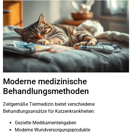
Moderne medizinische
Behandlungsmethoden
Zeitgemäße Tiermedizin bietet verschiedene
Behandlungsansätze für Katzenkrankheiten:
Gezielte Medikamentengaben
Moderne Wundversorgungsprodukte