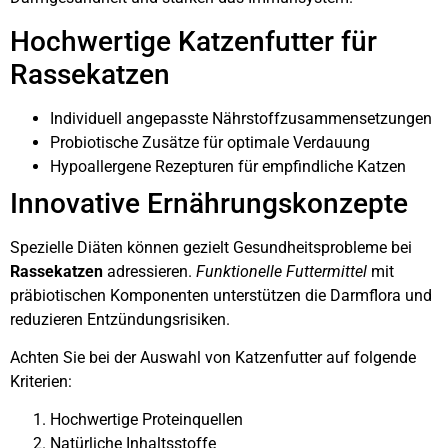
Hochwertige Katzenfutter für
Rassekatzen
Individuell angepasste Nährstoffzusammensetzungen
Probiotische Zusätze für optimale Verdauung
Hypoallergene Rezepturen für empfindliche Katzen
Innovative Ernährungskonzepte
Spezielle Diäten können gezielt Gesundheitsprobleme bei
Rassekatzen
adressieren.
Funktionelle Futtermittel
mit
präbiotischen Komponenten unterstützen die Darmflora und
reduzieren Entzündungsrisiken.
Achten Sie bei der Auswahl von Katzenfutter auf folgende
Kriterien:
Hochwertige Proteinquellen
Natürliche Inhaltsstoffe