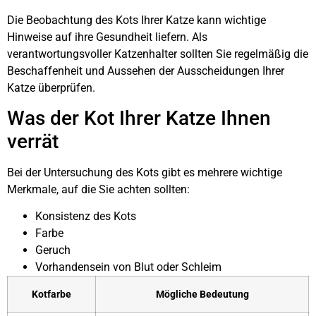
Die Beobachtung des Kots Ihrer Katze kann wichtige
Hinweise auf ihre Gesundheit liefern. Als
verantwortungsvoller Katzenhalter sollten Sie regelmäßig die
Beschaffenheit und Aussehen der Ausscheidungen Ihrer
Katze überprüfen.
Was der Kot Ihrer Katze Ihnen
verrät
Bei der Untersuchung des Kots gibt es mehrere wichtige
Merkmale, auf die Sie achten sollten:
Konsistenz des Kots
Farbe
Geruch
Vorhandensein von Blut oder Schleim
Kotfarbe
Mögliche Bedeutung