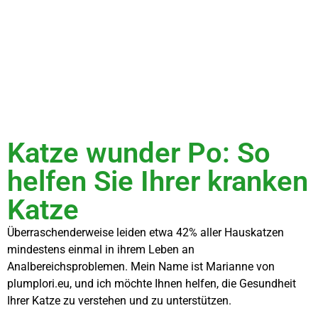
Katze wunder Po: So
helfen Sie Ihrer kranken
Katze
Überraschenderweise leiden etwa 42% aller Hauskatzen
mindestens einmal in ihrem Leben an
Analbereichsproblemen. Mein Name ist Marianne von
plumplori.eu, und ich möchte Ihnen helfen, die Gesundheit
Ihrer Katze zu verstehen und zu unterstützen.