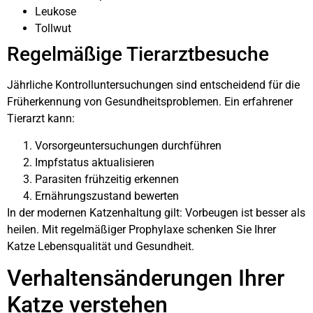
Leukose
Tollwut
Regelmäßige Tierarztbesuche
Jährliche Kontrolluntersuchungen sind entscheidend für die
Früherkennung von Gesundheitsproblemen. Ein erfahrener
Tierarzt kann:
Vorsorgeuntersuchungen durchführen
Impfstatus aktualisieren
Parasiten frühzeitig erkennen
Ernährungszustand bewerten
In der modernen Katzenhaltung gilt: Vorbeugen ist besser als
heilen. Mit regelmäßiger Prophylaxe schenken Sie Ihrer
Katze Lebensqualität und Gesundheit.
Verhaltensänderungen Ihrer
Katze verstehen