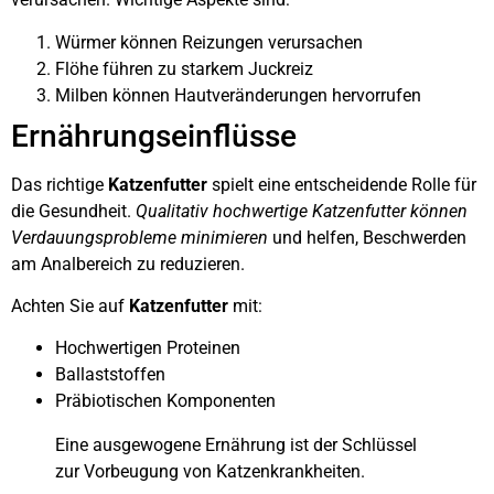
Würmer können Reizungen verursachen
Flöhe führen zu starkem Juckreiz
Milben können Hautveränderungen hervorrufen
Ernährungseinflüsse
Das richtige
Katzenfutter
spielt eine entscheidende Rolle für
die Gesundheit.
Qualitativ hochwertige Katzenfutter können
Verdauungsprobleme minimieren
und helfen, Beschwerden
am Analbereich zu reduzieren.
Achten Sie auf
Katzenfutter
mit:
Hochwertigen Proteinen
Ballaststoffen
Präbiotischen Komponenten
Eine ausgewogene Ernährung ist der Schlüssel
zur Vorbeugung von Katzenkrankheiten.