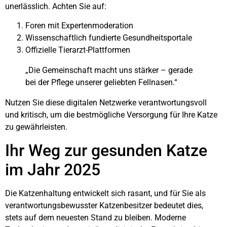
unerlässlich. Achten Sie auf:
Foren mit Expertenmoderation
Wissenschaftlich fundierte Gesundheitsportale
Offizielle Tierarzt-Plattformen
„Die Gemeinschaft macht uns stärker – gerade
bei der Pflege unserer geliebten Fellnasen.“
Nutzen Sie diese digitalen Netzwerke verantwortungsvoll
und kritisch, um die bestmögliche Versorgung für Ihre Katze
zu gewährleisten.
Ihr Weg zur gesunden Katze
im Jahr 2025
Die Katzenhaltung entwickelt sich rasant, und für Sie als
verantwortungsbewusster Katzenbesitzer bedeutet dies,
stets auf dem neuesten Stand zu bleiben. Moderne