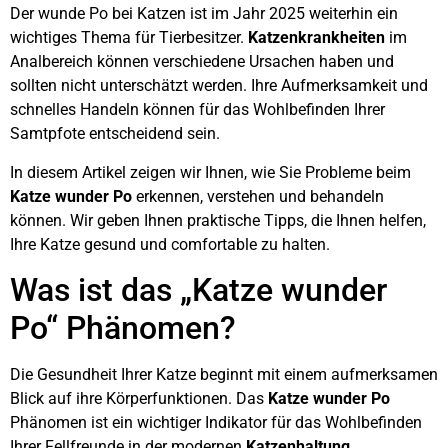
Der wunde Po bei Katzen ist im Jahr 2025 weiterhin ein
wichtiges Thema für Tierbesitzer.
Katzenkrankheiten
im
Analbereich können verschiedene Ursachen haben und
sollten nicht unterschätzt werden. Ihre Aufmerksamkeit und
schnelles Handeln können für das Wohlbefinden Ihrer
Samtpfote entscheidend sein.
In diesem Artikel zeigen wir Ihnen, wie Sie Probleme beim
Katze wunder Po
erkennen, verstehen und behandeln
können. Wir geben Ihnen praktische Tipps, die Ihnen helfen,
Ihre Katze gesund und comfortable zu halten.
Was ist das „Katze wunder
Po“ Phänomen?
Die Gesundheit Ihrer Katze beginnt mit einem aufmerksamen
Blick auf ihre Körperfunktionen. Das
Katze wunder Po
Phänomen ist ein wichtiger Indikator für das Wohlbefinden
Ihrer Fellfreunde in der modernen
Katzenhaltung
.