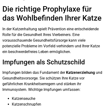
Die richtige Prophylaxe für
das Wohlbefinden Ihrer Katze
In der Katzenhaltung spielt Prävention eine entscheidende
Rolle für die Gesundheit Ihres Vierbeiners. Eine
vorausschauende Gesundheitsfürsorge kann viele
potenzielle Probleme im Vorfeld verhindern und Ihrer Katze
ein beschwerdefreies Leben ermöglichen.
Impfungen als Schutzschild
Impfungen bilden das Fundament der
Katzenerziehung
und
Gesundheitsvorsorge. Sie schützen Ihre Katze vor
gefährlichen Krankheitserregern und stärken ihr
Immunsystem. Wichtige Impfungen umfassen:
Katzenseuche
Katzenschnupfen