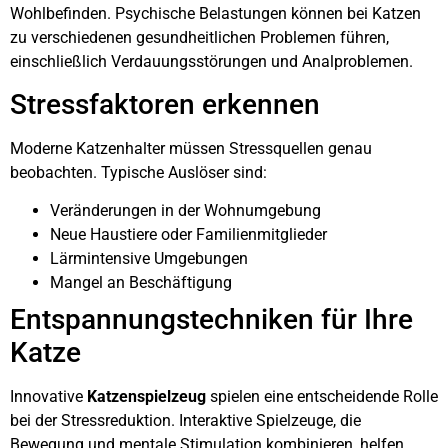
Wohlbefinden. Psychische Belastungen können bei Katzen
zu verschiedenen gesundheitlichen Problemen führen,
einschließlich Verdauungsstörungen und Analproblemen.
Stressfaktoren erkennen
Moderne Katzenhalter müssen Stressquellen genau
beobachten. Typische Auslöser sind:
Veränderungen in der Wohnumgebung
Neue Haustiere oder Familienmitglieder
Lärmintensive Umgebungen
Mangel an Beschäftigung
Entspannungstechniken für Ihre
Katze
Innovative
Katzenspielzeug
spielen eine entscheidende Rolle
bei der Stressreduktion. Interaktive Spielzeuge, die
Bewegung und mentale Stimulation kombinieren, helfen