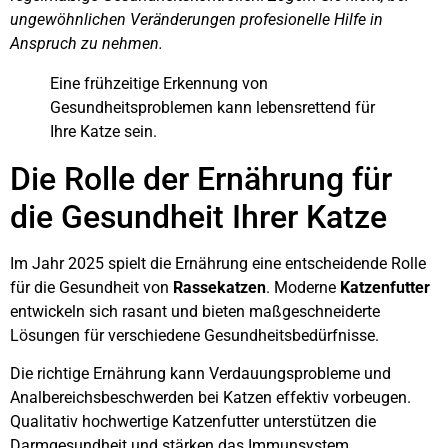
ungewöhnlichen Veränderungen profesionelle Hilfe in
Anspruch zu nehmen.
Eine frühzeitige Erkennung von
Gesundheitsproblemen kann lebensrettend für
Ihre Katze sein.
Die Rolle der Ernährung für
die Gesundheit Ihrer Katze
Im Jahr 2025 spielt die Ernährung eine entscheidende Rolle
für die Gesundheit von
Rassekatzen
. Moderne
Katzenfutter
entwickeln sich rasant und bieten maßgeschneiderte
Lösungen für verschiedene Gesundheitsbedürfnisse.
Die richtige Ernährung kann Verdauungsprobleme und
Analbereichsbeschwerden bei Katzen effektiv vorbeugen.
Qualitativ hochwertige Katzenfutter unterstützen die
Darmgesundheit und stärken das Immunsystem.