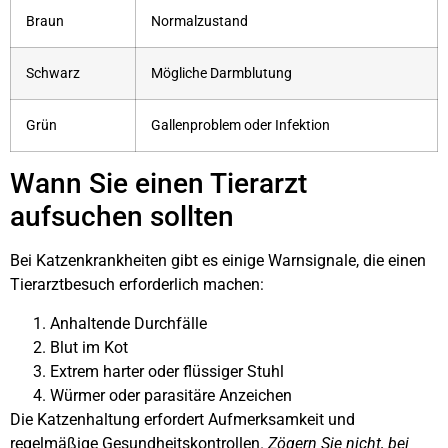
Braun
Normalzustand
Schwarz
Mögliche Darmblutung
Grün
Gallenproblem oder Infektion
Wann Sie einen Tierarzt
aufsuchen sollten
Bei Katzenkrankheiten gibt es einige Warnsignale, die einen
Tierarztbesuch erforderlich machen:
Anhaltende Durchfälle
Blut im Kot
Extrem harter oder flüssiger Stuhl
Würmer oder parasitäre Anzeichen
Die Katzenhaltung erfordert Aufmerksamkeit und
regelmäßige Gesundheitskontrollen.
Zögern Sie nicht, bei