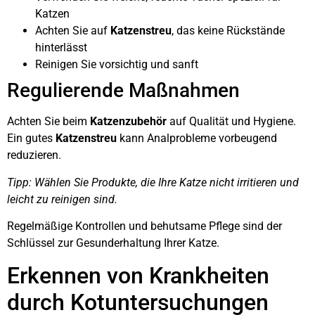
Katzen
Achten Sie auf
Katzenstreu
, das keine Rückstände
hinterlässt
Reinigen Sie vorsichtig und sanft
Regulierende Maßnahmen
Achten Sie beim
Katzenzubehör
auf Qualität und Hygiene.
Ein gutes
Katzenstreu
kann Analprobleme vorbeugend
reduzieren.
Tipp: Wählen Sie Produkte, die Ihre Katze nicht irritieren und
leicht zu reinigen sind.
Regelmäßige Kontrollen und behutsame Pflege sind der
Schlüssel zur Gesunderhaltung Ihrer Katze.
Erkennen von Krankheiten
durch Kotuntersuchungen