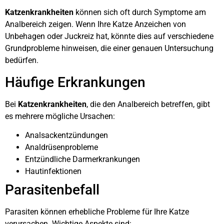
Katzenkrankheiten
können sich oft durch Symptome am
Analbereich zeigen. Wenn Ihre Katze Anzeichen von
Unbehagen oder Juckreiz hat, könnte dies auf verschiedene
Grundprobleme hinweisen, die einer genauen Untersuchung
bedürfen.
Häufige Erkrankungen
Bei
Katzenkrankheiten
, die den Analbereich betreffen, gibt
es mehrere mögliche Ursachen:
Analsackentzündungen
Analdrüsenprobleme
Entzündliche Darmerkrankungen
Hautinfektionen
Parasitenbefall
Parasiten können erhebliche Probleme für Ihre Katze
verursachen. Wichtige Aspekte sind: