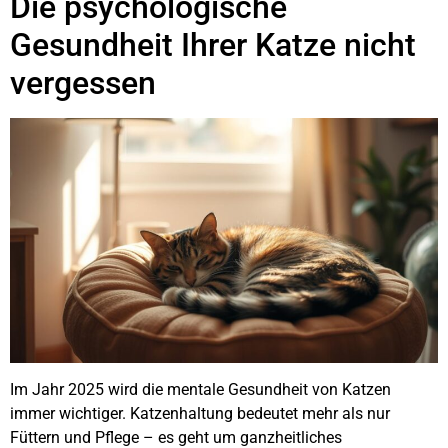
Die psychologische
Gesundheit Ihrer Katze nicht
vergessen
Im Jahr 2025 wird die mentale Gesundheit von Katzen
immer wichtiger. Katzenhaltung bedeutet mehr als nur
Füttern und Pflege – es geht um ganzheitliches