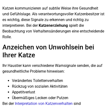
Katzen kommunizieren auf subtile Weise ihre Gesundheit
und Gefühlslage. Als verantwortungsvoller Katzenbesitzer ist
es wichtig, diese Signale zu erkennen und richtig zu
interpretieren. Bei der
Katzenerziehung
spielt die
Beobachtung von Verhaltensänderungen eine entscheidende
Rolle.
Anzeichen von Unwohlsein bei
Ihrer Katze
Ihr Haustier kann verschiedene Warnsignale senden, die auf
gesundheitliche Probleme hinweisen:
Verändertes Toilettenverhalten
Rückzug von sozialen Aktivitäten
Appetitverlust
Übermäßiges Lecken oder Putzen
Bei der
Interpretation von Katzenverhalten
sind