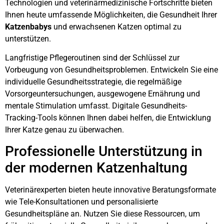
Technologien und veterinärmedizinische Fortschritte bieten
Ihnen heute umfassende Möglichkeiten, die Gesundheit Ihrer
Katzenbabys
und erwachsenen Katzen optimal zu
unterstützen.
Langfristige Pflegeroutinen sind der Schlüssel zur
Vorbeugung von Gesundheitsproblemen. Entwickeln Sie eine
individuelle Gesundheitsstrategie, die regelmäßige
Vorsorgeuntersuchungen, ausgewogene Ernährung und
mentale Stimulation umfasst. Digitale Gesundheits-
Tracking-Tools können Ihnen dabei helfen, die Entwicklung
Ihrer Katze genau zu überwachen.
Professionelle Unterstützung in
der modernen Katzenhaltung
Veterinärexperten bieten heute innovative Beratungsformate
wie Tele-Konsultationen und personalisierte
Gesundheitspläne an. Nutzen Sie diese Ressourcen, um