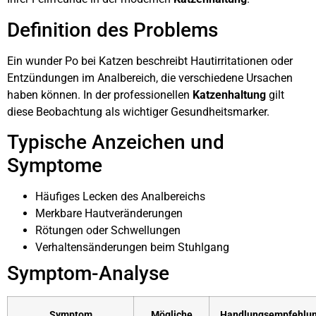
Definition des Problems
Ein wunder Po bei Katzen beschreibt Hautirritationen oder
Entzündungen im Analbereich, die verschiedene Ursachen
haben können. In der professionellen
Katzenhaltung
gilt
diese Beobachtung als wichtiger Gesundheitsmarker.
Typische Anzeichen und
Symptome
Häufiges Lecken des Analbereichs
Merkbare Hautveränderungen
Rötungen oder Schwellungen
Verhaltensänderungen beim Stuhlgang
Symptom-Analyse
Symptom
Mögliche
Handlungsempfehlu