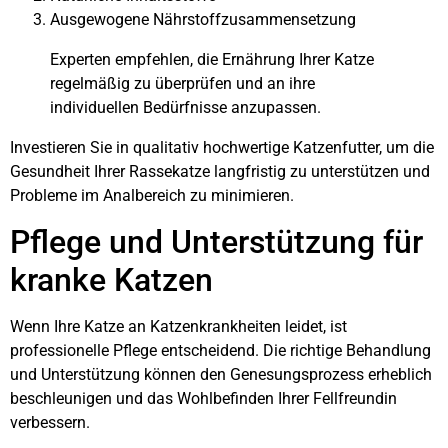
Ausgewogene Nährstoffzusammensetzung
Experten empfehlen, die Ernährung Ihrer Katze
regelmäßig zu überprüfen und an ihre
individuellen Bedürfnisse anzupassen.
Investieren Sie in qualitativ hochwertige Katzenfutter, um die
Gesundheit Ihrer Rassekatze langfristig zu unterstützen und
Probleme im Analbereich zu minimieren.
Pflege und Unterstützung für
kranke Katzen
Wenn Ihre Katze an Katzenkrankheiten leidet, ist
professionelle Pflege entscheidend. Die richtige Behandlung
und Unterstützung können den Genesungsprozess erheblich
beschleunigen und das Wohlbefinden Ihrer Fellfreundin
verbessern.