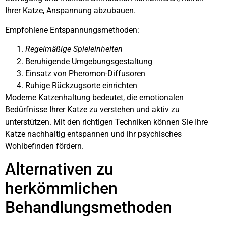
Ihrer Katze, Anspannung abzubauen.
Empfohlene Entspannungsmethoden:
Regelmäßige Spieleinheiten
Beruhigende Umgebungsgestaltung
Einsatz von Pheromon-Diffusoren
Ruhige Rückzugsorte einrichten
Moderne Katzenhaltung bedeutet, die emotionalen
Bedürfnisse Ihrer Katze zu verstehen und aktiv zu
unterstützen. Mit den richtigen Techniken können Sie Ihre
Katze nachhaltig entspannen und ihr psychisches
Wohlbefinden fördern.
Alternativen zu
herkömmlichen
Behandlungsmethoden