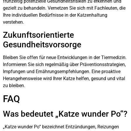
frühzeitig potenzielle Gesundheitsrisiken zu erkennen und
gezielt zu behandeln. Vernetzen Sie sich mit Fachleuten, die
Ihre individuellen Bedürfnisse in der Katzenhaltung
verstehen.
Zukunftsorientierte
Gesundheitsvorsorge
Bleiben Sie offen für neue Entwicklungen in der Tiermedizin.
Informieren Sie sich regelmäßig über Präventionsstrategien,
Impfungen und Ernährungsempfehlungen. Eine proaktive
Herangehensweise wird Ihrer Katze helfen, gesund und vital
zu bleiben.
FAQ
Was bedeutet „Katze wunder Po“?
„Katze wunder Po“ bezeichnet Entzündungen, Reizungen