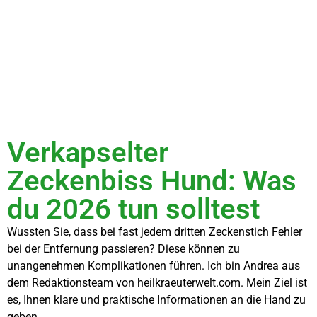
Verkapselter
Zeckenbiss Hund: Was
du 2026 tun solltest
Wussten Sie, dass bei fast jedem dritten Zeckenstich Fehler
bei der Entfernung passieren? Diese können zu
unangenehmen Komplikationen führen. Ich bin Andrea aus
dem Redaktionsteam von heilkraeuterwelt.com. Mein Ziel ist
es, Ihnen klare und praktische Informationen an die Hand zu
geben.