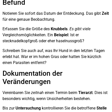
Befund
Notieren Sie sofort das Datum der Entdeckung. Das gibt
Zeit
für eine genaue Beobachtung.
Erfassen Sie die Größe des
Knubbels
.
Es gibt viele
Vergleichsmöglichkeiten. Ein
Beispiel
: Ist er
stecknadelkopfgroß oder eher haselnussgroß?
Schreiben Sie auch auf, was Ihr Hund in den letzten Tagen
erlebt hat. War er im hohen Gras oder hatten Sie kürzlich
einen Parasiten entfernt?
Dokumentation der
Veränderungen
Vereinbaren Sie
zeitnah
einen Termin beim
Tierarzt
. Dies ist
besonders wichtig, wenn Unsicherheiten bestehen.
Bis zur
Untersuchung
kontrollieren Sie die betroffene
Stelle