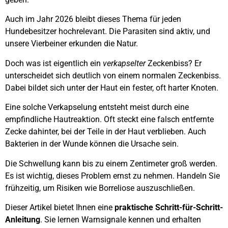
Auch im Jahr 2026 bleibt dieses Thema für jeden
Hundebesitzer hochrelevant. Die Parasiten sind aktiv, und
unsere Vierbeiner erkunden die Natur.
Doch was ist eigentlich ein
verkapselter
Zeckenbiss? Er
unterscheidet sich deutlich von einem normalen Zeckenbiss.
Dabei bildet sich unter der Haut ein fester, oft harter Knoten.
Eine solche Verkapselung entsteht meist durch eine
empfindliche Hautreaktion. Oft steckt eine falsch entfernte
Zecke dahinter, bei der Teile in der Haut verblieben. Auch
Bakterien in der Wunde können die Ursache sein.
Die Schwellung kann bis zu einem Zentimeter groß werden.
Es ist wichtig, dieses Problem ernst zu nehmen. Handeln Sie
frühzeitig, um Risiken wie Borreliose auszuschließen.
Dieser Artikel bietet Ihnen eine
praktische Schritt-für-Schritt-
Anleitung
. Sie lernen Warnsignale kennen und erhalten