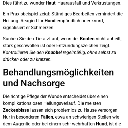
Dies führt zu wunder
Haut
, Haarausfall und Verkrustungen.
Ein Praxisbeispiel zeigt: Ständiges Bearbeiten verhindert die
Heilung. Reagiert Ihr
Hund
empfindlich oder knurrt,
signalisiert er Schmerzen.
Suchen Sie den Tierarzt auf, wenn der
Knoten
nicht abheilt,
stark geschwollen ist oder Entzündungszeichen zeigt.
Kontrollieren Sie den
Knubbel
regelmäßig, ohne selbst zu
drücken oder zu kratzen.
Behandlungsmöglichkeiten
und Nachsorge
Die richtige Pflege der Wunde entscheidet über einen
komplikationslosen Heilungsverlauf. Die meisten
Zeckenbisse
lassen sich problemlos zu Hause versorgen.
Nur in besonderen
Fällen
, etwa an schwierigen Stellen wie
dem Augenlid oder bei einem sehr wehrhaften
Hund
, ist die