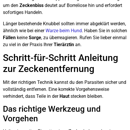
um den
Zeckenbiss
deutet auf Borreliose hin und erfordert
sofortiges Handeln.
Länger bestehende Knubbel sollten immer abgeklärt werden,
ähnlich wie bei einer
Warze beim Hund
. Haben Sie in solchen
Fällen
keine
Sorge
, zu überreagieren. Rufen Sie lieber einmal
zu viel in der Praxis Ihrer
Tierärztin
an.
Schritt-für-Schritt Anleitung
zur Zeckenentfernung
Mit der richtigen Technik kannst du den Parasiten sicher und
vollständig entfernen. Eine korrekte Vorgehensweise
verhindert, dass Teile in der
Haut
stecken bleiben.
Das richtige Werkzeug und
Vorgehen