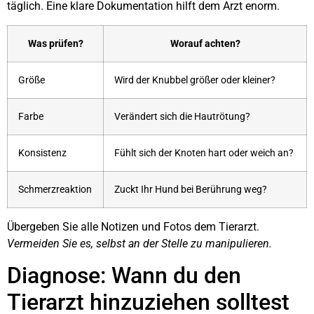
täglich. Eine klare Dokumentation hilft dem Arzt enorm.
Was prüfen?
Worauf achten?
Größe
Wird der Knubbel größer oder kleiner?
Farbe
Verändert sich die Hautrötung?
Konsistenz
Fühlt sich der Knoten hart oder weich an?
Schmerzreaktion
Zuckt Ihr Hund bei Berührung weg?
Übergeben Sie alle Notizen und Fotos dem Tierarzt.
Vermeiden Sie es, selbst an der Stelle zu manipulieren.
Diagnose: Wann du den
Tierarzt hinzuziehen solltest