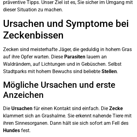
präventive Tipps. Unser Ziel ist es, Sie sicher im Umgang mit
dieser Situation zu machen.
Ursachen und Symptome bei
Zeckenbissen
Zecken sind meisterhafte Jäger, die geduldig in hohem Gras
auf ihre Opfer warten. Diese
Parasiten
lauern an
Waldrändern, auf Lichtungen und in Gebüschen. Selbst
Stadtparks mit hohem Bewuchs sind beliebte
Stellen
.
Mögliche Ursachen und erste
Anzeichen
Die
Ursachen
für einen Kontakt sind einfach. Die
Zecke
klammert sich an Grashalme. Sie erkennt nahende Tiere mit
ihren Sinnesorganen. Dann hält sie sich sofort am Fell des
Hundes
fest.