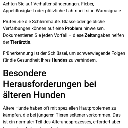
Achten Sie auf Verhaltensänderungen. Fieber,
Appetitlosigkeit oder plötzliche Lahmheit sind Warnsignale.
Prüfen Sie die Schleimhäute. Blasse oder gelbliche
Verfärbungen können auf eine
Problem
hinweisen.
Dokumentieren Sie jeden Vorfall – diese
Zeit
angaben helfen
der
Tierärztin
.
Früherkennung ist der Schlüssel, um schwerwiegende Folgen
für die Gesundheit Ihres
Hundes
zu verhindern.
Besondere
Herausforderungen bei
älteren Hunden
Ältere Hunde haben oft mit speziellen Hautproblemen zu
kämpfen, die bei jüngeren Tieren seltener vorkommen. Das
ist ein normaler Teil des Alterungsprozesses, erfordert aber