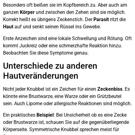
Besonders oft beißen sie im Kopfbereich zu. Aber auch am
ganzen
Körper
und zwischen den Zehen sind sie möglich.
Korrekt heißt es übrigens Zecken
stich
. Der
Parasit
ritzt die
Haut
auf und senkt seinen Rüssel ins Gewebe.
Erste Anzeichen sind eine lokale Schwellung und Rötung. Oft
kommt Juckreiz oder eine schmerzhafte Reaktion hinzu.
Beobachten Sie diese Symptome genau.
Unterschiede zu anderen
Hautveränderungen
Nicht jeder Knubbel ist ein Zeichen für einen
Zeckenbiss
. Es
könnte eine Brustwarze, eine Warze oder ein Grützbeutel
sein. Auch Lipome oder allergische Reaktionen sind möglich.
Ein praktisches
Beispiel
: Bei Unsicherheit ob es eine Zecke
oder Brustwarze ist, schauen Sie auf die gegenüberliegende
Körperseite. Symmetrische Knubbel sprechen meist für