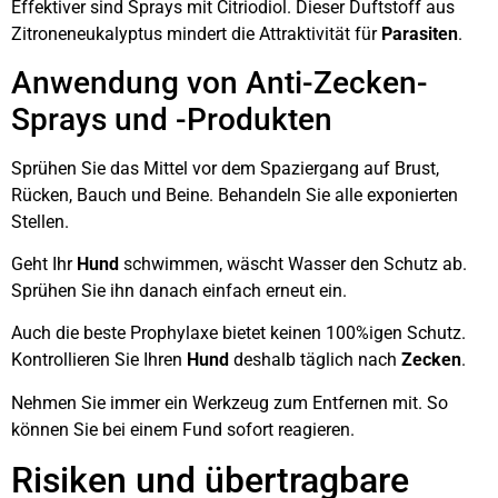
Effektiver sind Sprays mit Citriodiol. Dieser Duftstoff aus
Zitroneneukalyptus mindert die Attraktivität für
Parasiten
.
Anwendung von Anti-Zecken-
Sprays und -Produkten
Sprühen Sie das Mittel vor dem Spaziergang auf Brust,
Rücken, Bauch und Beine. Behandeln Sie alle exponierten
Stellen.
Geht Ihr
Hund
schwimmen, wäscht Wasser den Schutz ab.
Sprühen Sie ihn danach einfach erneut ein.
Auch die beste Prophylaxe bietet keinen 100%igen Schutz.
Kontrollieren Sie Ihren
Hund
deshalb täglich nach
Zecken
.
Nehmen Sie immer ein Werkzeug zum Entfernen mit. So
können Sie bei einem Fund sofort reagieren.
Risiken und übertragbare