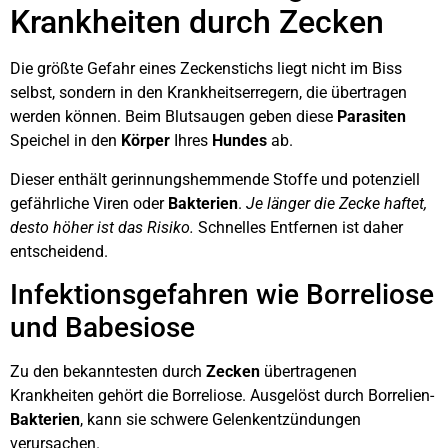
Krankheiten durch Zecken
Die größte Gefahr eines Zeckenstichs liegt nicht im Biss
selbst, sondern in den Krankheitserregern, die übertragen
werden können. Beim Blutsaugen geben diese
Parasiten
Speichel in den
Körper
Ihres
Hundes
ab.
Dieser enthält gerinnungshemmende Stoffe und potenziell
gefährliche Viren oder
Bakterien
.
Je länger die Zecke haftet,
desto höher ist das Risiko.
Schnelles Entfernen ist daher
entscheidend.
Infektionsgefahren wie Borreliose
und Babesiose
Zu den bekanntesten durch
Zecken
übertragenen
Krankheiten gehört die Borreliose. Ausgelöst durch Borrelien-
Bakterien
, kann sie schwere Gelenkentzündungen
verursachen.