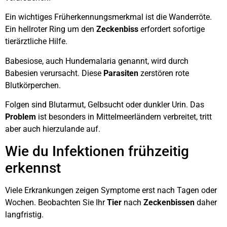
Ein wichtiges Früherkennungsmerkmal ist die Wanderröte.
Ein hellroter Ring um den
Zeckenbiss
erfordert sofortige
tierärztliche Hilfe.
Babesiose, auch Hundemalaria genannt, wird durch
Babesien verursacht. Diese
Parasiten
zerstören rote
Blutkörperchen.
Folgen sind Blutarmut, Gelbsucht oder dunkler Urin. Das
Problem
ist besonders in Mittelmeerländern verbreitet, tritt
aber auch hierzulande auf.
Wie du Infektionen frühzeitig
erkennst
Viele Erkrankungen zeigen Symptome erst nach Tagen oder
Wochen. Beobachten Sie Ihr
Tier
nach
Zeckenbissen
daher
langfristig.