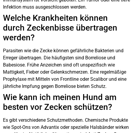
Infektion muss ausgeschlossen werden.
Welche Krankheiten können
durch Zeckenbisse übertragen
werden?
Parasiten wie die Zecke können gefährliche Bakterien und
Erreger übertragen. Die häufigsten sind Borreliose und
Babesiose. Frühe Anzeichen sind oft unspezifisch wie
Mattigkeit, Fieber oder Gelenkschmerzen. Eine regelmäßige
Prophylaxe mit Mitteln von Frontline oder Scalibor und eine
jährliche Impfung gegen Borreliose bieten Schutz.
Wie kann ich meinen Hund am
besten vor Zecken schützen?
Es gibt verschiedene Schutzmethoden. Chemische Produkte
wie Spot-Ons von Advantix oder spezielle Halsbänder wirken