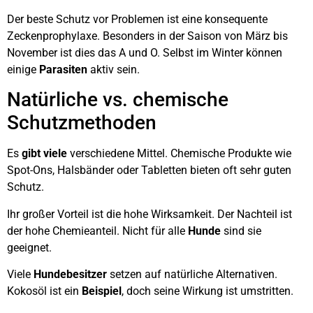
Der beste Schutz vor Problemen ist eine konsequente
Zeckenprophylaxe. Besonders in der Saison von März bis
November ist dies das A und O. Selbst im Winter können
einige
Parasiten
aktiv sein.
Natürliche vs. chemische
Schutzmethoden
Es
gibt viele
verschiedene Mittel. Chemische Produkte wie
Spot-Ons, Halsbänder oder Tabletten bieten oft sehr guten
Schutz.
Ihr großer Vorteil ist die hohe Wirksamkeit. Der Nachteil ist
der hohe Chemieanteil. Nicht für alle
Hunde
sind sie
geeignet.
Viele
Hundebesitzer
setzen auf natürliche Alternativen.
Kokosöl ist ein
Beispiel
, doch seine Wirkung ist umstritten.