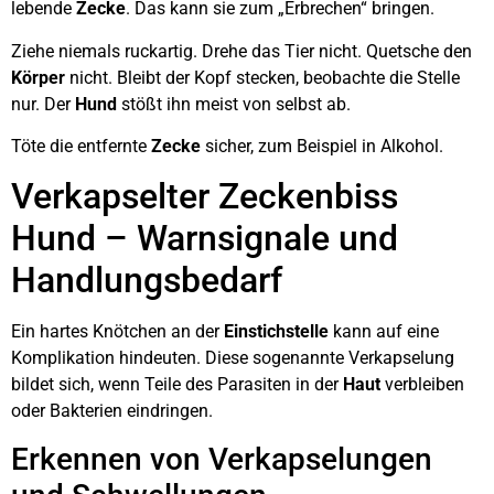
lebende
Zecke
. Das kann sie zum „Erbrechen“ bringen.
Ziehe niemals ruckartig. Drehe das Tier nicht. Quetsche den
Körper
nicht. Bleibt der Kopf stecken, beobachte die Stelle
nur. Der
Hund
stößt ihn meist von selbst ab.
Töte die entfernte
Zecke
sicher, zum Beispiel in Alkohol.
Verkapselter Zeckenbiss
Hund – Warnsignale und
Handlungsbedarf
Ein hartes Knötchen an der
Einstichstelle
kann auf eine
Komplikation hindeuten. Diese sogenannte Verkapselung
bildet sich, wenn Teile des Parasiten in der
Haut
verbleiben
oder Bakterien eindringen.
Erkennen von Verkapselungen