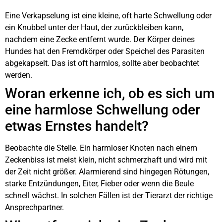
Eine Verkapselung ist eine kleine, oft harte Schwellung oder
ein Knubbel unter der Haut, der zurückbleiben kann,
nachdem eine Zecke entfernt wurde. Der Körper deines
Hundes hat den Fremdkörper oder Speichel des Parasiten
abgekapselt. Das ist oft harmlos, sollte aber beobachtet
werden.
Woran erkenne ich, ob es sich um
eine harmlose Schwellung oder
etwas Ernstes handelt?
Beobachte die Stelle. Ein harmloser Knoten nach einem
Zeckenbiss ist meist klein, nicht schmerzhaft und wird mit
der Zeit nicht größer. Alarmierend sind hingegen Rötungen,
starke Entzündungen, Eiter, Fieber oder wenn die Beule
schnell wächst. In solchen Fällen ist der Tierarzt der richtige
Ansprechpartner.