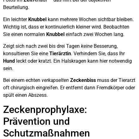
Beurteilung.
Ein leichter
Knubbel
kann mehrere Wochen sichtbar bleiben.
Wichtig ist, dass er kontinuierlich kleiner wird. Beobachten
Sie einen normalen
Knubbel
einfach zwei Wochen lang.
Zeigt sich nach zwei bis drei Tagen
keine
Besserung,
konsultieren Sie eine
Tierärztin
. Verhindern Sie, dass Ihr
Hund
leckt oder kratzt. Ein Halskragen kann hier notwendig
sein.
Bei einem echten
verkapselten
Zeckenbiss
muss der Tierarzt
oft chirurgisch eingreifen. Er entfernt dann Fremdkörper oder
spült einen Abszess.
Zeckenprophylaxe:
Prävention und
Schutzmaßnahmen