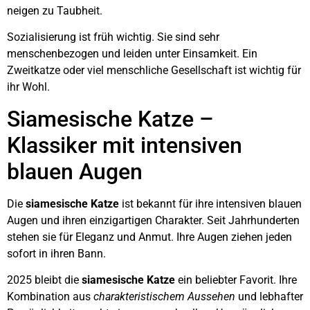
neigen zu Taubheit.
Sozialisierung ist früh wichtig. Sie sind sehr
menschenbezogen und leiden unter Einsamkeit. Ein
Zweitkatze oder viel menschliche Gesellschaft ist wichtig für
ihr Wohl.
Siamesische Katze –
Klassiker mit intensiven
blauen Augen
Die
siamesische Katze
ist bekannt für ihre intensiven blauen
Augen und ihren einzigartigen Charakter. Seit Jahrhunderten
stehen sie für Eleganz und Anmut. Ihre Augen ziehen jeden
sofort in ihren Bann.
2025 bleibt die
siamesische Katze
ein beliebter Favorit. Ihre
Kombination aus
charakteristischem Aussehen
und lebhafter