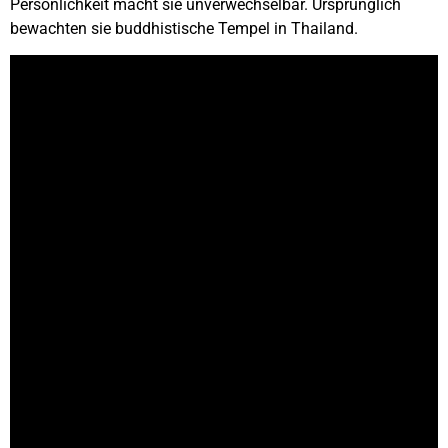
Persönlichkeit macht sie unverwechselbar. Ursprünglich
bewachten sie buddhistische Tempel in Thailand.