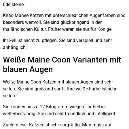
Edelsteine.
Khao Manee Katzen mit unterschiedlichen Augenfarben sind
besonders wertvoll. Sie sind glückbringend in der
thailändischen Kultur. Früher waren sie nur für Könige.
Ihr Fell ist leicht zu pflegen. Sie sind verspielt und sehr
anhänglich.
Weiße Maine Coon Varianten mit
blauen Augen
Weiße Maine Coon Katzen mit blauen Augen sind sehr
selten. Sie sind groß und sanft. Ihre weiße Farbe ist sehr
selten.
Sie können bis zu 12 Kilogramm wiegen. Ihr Fell ist
wetterbeständig. Sie sind sehr freundlich und intelligent.
Zucht dieser Katzen ist sehr sorgfältig. Man muss auf