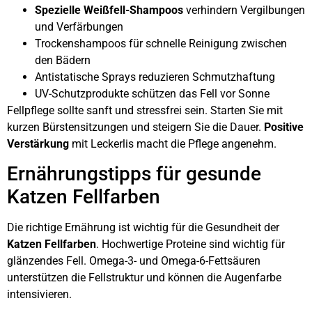
Spezielle Weißfell-Shampoos
verhindern Vergilbungen
und Verfärbungen
Trockenshampoos für schnelle Reinigung zwischen
den Bädern
Antistatische Sprays reduzieren Schmutzhaftung
UV-Schutzprodukte schützen das Fell vor Sonne
Fellpflege sollte sanft und stressfrei sein. Starten Sie mit
kurzen Bürstensitzungen und steigern Sie die Dauer.
Positive
Verstärkung
mit Leckerlis macht die Pflege angenehm.
Ernährungstipps für gesunde
Katzen Fellfarben
Die richtige Ernährung ist wichtig für die Gesundheit der
Katzen Fellfarben
. Hochwertige Proteine sind wichtig für
glänzendes Fell. Omega-3- und Omega-6-Fettsäuren
unterstützen die Fellstruktur und können die Augenfarbe
intensivieren.