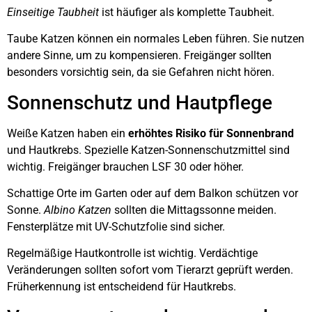
Einseitige Taubheit
ist häufiger als komplette Taubheit.
Taube Katzen können ein normales Leben führen. Sie nutzen
andere Sinne, um zu kompensieren. Freigänger sollten
besonders vorsichtig sein, da sie Gefahren nicht hören.
Sonnenschutz und Hautpflege
Weiße Katzen haben ein
erhöhtes Risiko für Sonnenbrand
und Hautkrebs. Spezielle Katzen-Sonnenschutzmittel sind
wichtig. Freigänger brauchen LSF 30 oder höher.
Schattige Orte im Garten oder auf dem Balkon schützen vor
Sonne.
Albino Katzen
sollten die Mittagssonne meiden.
Fensterplätze mit UV-Schutzfolie sind sicher.
Regelmäßige Hautkontrolle ist wichtig. Verdächtige
Veränderungen sollten sofort vom Tierarzt geprüft werden.
Früherkennung ist entscheidend für Hautkrebs.