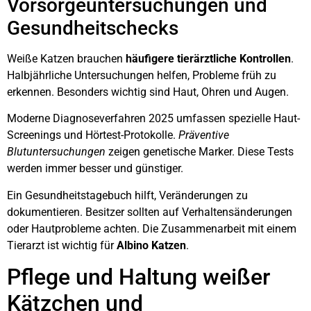
Vorsorgeuntersuchungen und
Gesundheitschecks
Weiße Katzen brauchen
häufigere tierärztliche Kontrollen
.
Halbjährliche Untersuchungen helfen, Probleme früh zu
erkennen. Besonders wichtig sind Haut, Ohren und Augen.
Moderne Diagnoseverfahren 2025 umfassen spezielle Haut-
Screenings und Hörtest-Protokolle.
Präventive
Blutuntersuchungen
zeigen genetische Marker. Diese Tests
werden immer besser und günstiger.
Ein Gesundheitstagebuch hilft, Veränderungen zu
dokumentieren. Besitzer sollten auf Verhaltensänderungen
oder Hautprobleme achten. Die Zusammenarbeit mit einem
Tierarzt ist wichtig für
Albino Katzen
.
Pflege und Haltung weißer
Kätzchen und