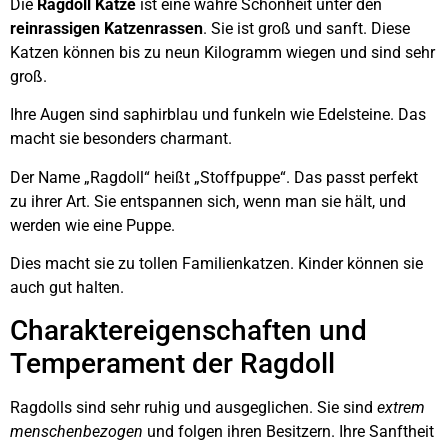
Die
Ragdoll Katze
ist eine wahre Schönheit unter den
reinrassigen Katzenrassen
. Sie ist groß und sanft. Diese
Katzen können bis zu neun Kilogramm wiegen und sind sehr
groß.
Ihre Augen sind saphirblau und funkeln wie Edelsteine. Das
macht sie besonders charmant.
Der Name „Ragdoll“ heißt „Stoffpuppe“. Das passt perfekt
zu ihrer Art. Sie entspannen sich, wenn man sie hält, und
werden wie eine Puppe.
Dies macht sie zu tollen Familienkatzen. Kinder können sie
auch gut halten.
Charaktereigenschaften und
Temperament der Ragdoll
Ragdolls sind sehr ruhig und ausgeglichen. Sie sind
extrem
menschenbezogen
und folgen ihren Besitzern. Ihre Sanftheit