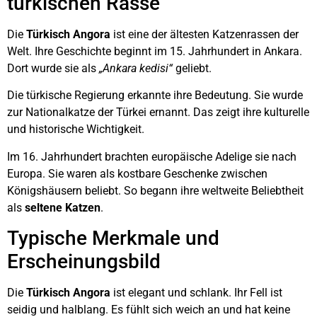
türkischen Rasse
Die
Türkisch Angora
ist eine der ältesten Katzenrassen der
Welt. Ihre Geschichte beginnt im 15. Jahrhundert in Ankara.
Dort wurde sie als
„Ankara kedisi“
geliebt.
Die türkische Regierung erkannte ihre Bedeutung. Sie wurde
zur Nationalkatze der Türkei ernannt. Das zeigt ihre kulturelle
und historische Wichtigkeit.
Im 16. Jahrhundert brachten europäische Adelige sie nach
Europa. Sie waren als kostbare Geschenke zwischen
Königshäusern beliebt. So begann ihre weltweite Beliebtheit
als
seltene Katzen
.
Typische Merkmale und
Erscheinungsbild
Die
Türkisch Angora
ist elegant und schlank. Ihr Fell ist
seidig und halblang. Es fühlt sich weich an und hat keine