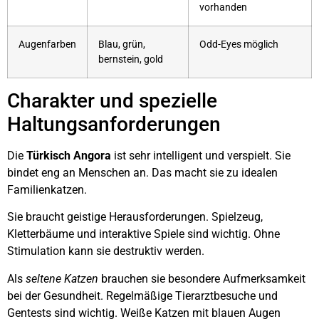
vorhanden
Augenfarben
Blau, grün,
Odd-Eyes möglich
bernstein, gold
Charakter und spezielle
Haltungsanforderungen
Die
Türkisch Angora
ist sehr intelligent und verspielt. Sie
bindet eng an Menschen an. Das macht sie zu idealen
Familienkatzen.
Sie braucht geistige Herausforderungen. Spielzeug,
Kletterbäume und interaktive Spiele sind wichtig. Ohne
Stimulation kann sie destruktiv werden.
Als
seltene Katzen
brauchen sie besondere Aufmerksamkeit
bei der Gesundheit. Regelmäßige Tierarztbesuche und
Gentests sind wichtig. Weiße Katzen mit blauen Augen