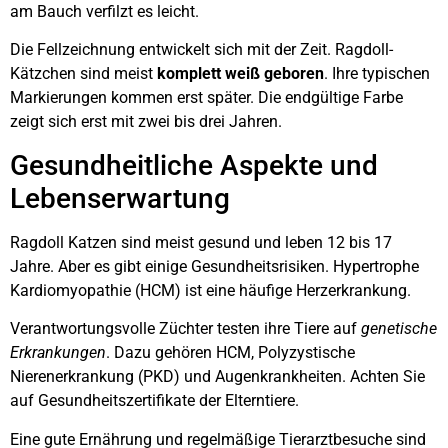
am Bauch verfilzt es leicht.
Die Fellzeichnung entwickelt sich mit der Zeit. Ragdoll-
Kätzchen sind meist
komplett weiß geboren
. Ihre typischen
Markierungen kommen erst später. Die endgültige Farbe
zeigt sich erst mit zwei bis drei Jahren.
Gesundheitliche Aspekte und
Lebenserwartung
Ragdoll Katzen sind meist gesund und leben 12 bis 17
Jahre. Aber es gibt einige Gesundheitsrisiken. Hypertrophe
Kardiomyopathie (HCM) ist eine häufige Herzerkrankung.
Verantwortungsvolle Züchter testen ihre Tiere auf
genetische
Erkrankungen
. Dazu gehören HCM, Polyzystische
Nierenerkrankung (PKD) und Augenkrankheiten. Achten Sie
auf Gesundheitszertifikate der Elterntiere.
Eine gute Ernährung und regelmäßige Tierarztbesuche sind