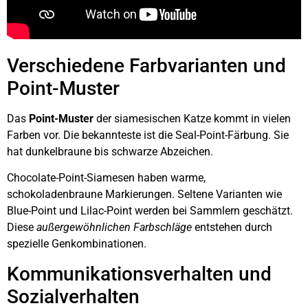
Verschiedene Farbvarianten und
Point-Muster
Das
Point-Muster
der siamesischen Katze kommt in vielen
Farben vor. Die bekannteste ist die Seal-Point-Färbung. Sie
hat dunkelbraune bis schwarze Abzeichen.
Chocolate-Point-Siamesen haben warme,
schokoladenbraune Markierungen. Seltene Varianten wie
Blue-Point und Lilac-Point werden bei Sammlern geschätzt.
Diese
außergewöhnlichen Farbschläge
entstehen durch
spezielle Genkombinationen.
Kommunikationsverhalten und
Sozialverhalten