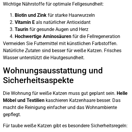
Wichtige Nährstoffe für optimale Fellgesundheit:
Biotin und Zink
für starke Haarwurzeln
Vitamin E
als natürlicher Antioxidant
Taurin
für gesunde Augen und Herz
Hochwertige Aminosäuren
für die Fellregeneration
Vermeiden Sie Futtermittel mit künstlichen Farbstoffen.
Natürliche Zutaten
sind besser für weiße Katzen. Frisches
Wasser unterstützt die Hautgesundheit.
Wohnungsausstattung und
Sicherheitsaspekte
Die Wohnung für weiße Katzen muss gut geplant sein.
Helle
Möbel und Textilien
kaschieren Katzenhaare besser. Das
macht die Reinigung einfacher und das Wohnambiente
gepflegt.
Für taube weiße Katzen gibt es besondere Sicherheitsregeln: