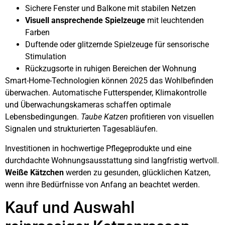
Sichere Fenster und Balkone mit stabilen Netzen
Visuell ansprechende Spielzeuge
mit leuchtenden
Farben
Duftende oder glitzernde Spielzeuge für sensorische
Stimulation
Rückzugsorte in ruhigen Bereichen der Wohnung
Smart-Home-Technologien können 2025 das Wohlbefinden
überwachen. Automatische Futterspender, Klimakontrolle
und Überwachungskameras schaffen optimale
Lebensbedingungen.
Taube Katzen
profitieren von visuellen
Signalen und strukturierten Tagesabläufen.
Investitionen in hochwertige Pflegeprodukte und eine
durchdachte Wohnungsausstattung sind langfristig wertvoll.
Weiße Kätzchen
werden zu gesunden, glücklichen Katzen,
wenn ihre Bedürfnisse von Anfang an beachtet werden.
Kauf und Auswahl