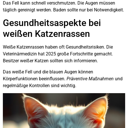
Das Fell kann schnell verschmutzen. Die Augen müssen
täglich gereinigt werden. Baden sollte nur bei Notwendigkeit.
Gesundheitsaspekte bei
weißen Katzenrassen
Weiße Katzenrassen haben oft Gesundheitsrisiken. Die
Veterinärmedizin hat 2025 große Fortschritte gemacht.
Besitzer weißer Katzen sollten sich informieren.
Das weiße Fell und die blauen Augen können
Körperfunktionen beeinflussen.
Präventive Maßnahmen
und
regelmäßige Kontrollen sind wichtig.