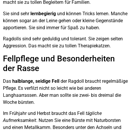
macht sie zu tollen Begleitern für Familien.
Sie sind sehr
lernbegierig
und können Tricks lernen. Manche
können sogar an der Leine gehen oder kleine Gegenstände
apportieren. Sie sind immer für Spaß zu haben.
Ragdolls sind sehr geduldig und tolerant. Sie zeigen selten
Aggression. Das macht sie zu tollen Therapiekatzen.
Fellpflege und Besonderheiten
der Rasse
Das
halblange, seidige Fell
der Ragdoll braucht regelmäßige
Pflege. Es verfilzt nicht so leicht wie bei anderen
Langhaarrassen. Aber man sollte sie zwei- bis dreimal die
Woche bürsten.
Im Frühjahr und Herbst braucht das Fell
tägliche
Aufmerksamkeit
. Nutzen Sie eine Bürste mit Naturborsten
und einen Metallkamm. Besonders unter den Achseln und