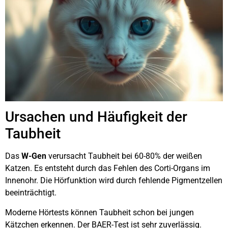
Ursachen und Häufigkeit der
Taubheit
Das
W-Gen
verursacht Taubheit bei 60-80% der weißen
Katzen. Es entsteht durch das Fehlen des Corti-Organs im
Innenohr. Die Hörfunktion wird durch fehlende Pigmentzellen
beeinträchtigt.
Moderne Hörtests können Taubheit schon bei jungen
Kätzchen erkennen. Der BAER-Test ist sehr zuverlässig.