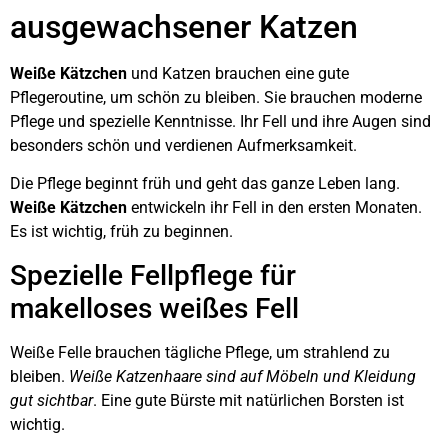
ausgewachsener Katzen
Weiße Kätzchen
und Katzen brauchen eine gute
Pflegeroutine, um schön zu bleiben. Sie brauchen moderne
Pflege und spezielle Kenntnisse. Ihr Fell und ihre Augen sind
besonders schön und verdienen Aufmerksamkeit.
Die Pflege beginnt früh und geht das ganze Leben lang.
Weiße Kätzchen
entwickeln ihr Fell in den ersten Monaten.
Es ist wichtig, früh zu beginnen.
Spezielle Fellpflege für
makelloses weißes Fell
Weiße Felle brauchen tägliche Pflege, um strahlend zu
bleiben.
Weiße Katzenhaare sind auf Möbeln und Kleidung
gut sichtbar
. Eine gute Bürste mit natürlichen Borsten ist
wichtig.