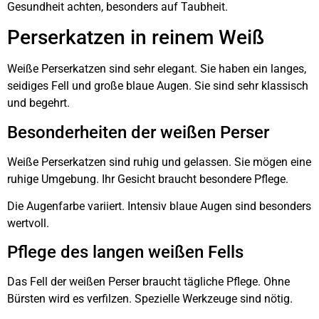
Gesundheit achten, besonders auf Taubheit.
Perserkatzen in reinem Weiß
Weiße Perserkatzen sind sehr elegant. Sie haben ein langes,
seidiges Fell und große blaue Augen. Sie sind sehr klassisch
und begehrt.
Besonderheiten der weißen Perser
Weiße Perserkatzen sind ruhig und gelassen. Sie mögen eine
ruhige Umgebung. Ihr Gesicht braucht besondere Pflege.
Die Augenfarbe variiert. Intensiv blaue Augen sind besonders
wertvoll.
Pflege des langen weißen Fells
Das Fell der weißen Perser braucht tägliche Pflege. Ohne
Bürsten wird es verfilzen. Spezielle Werkzeuge sind nötig.