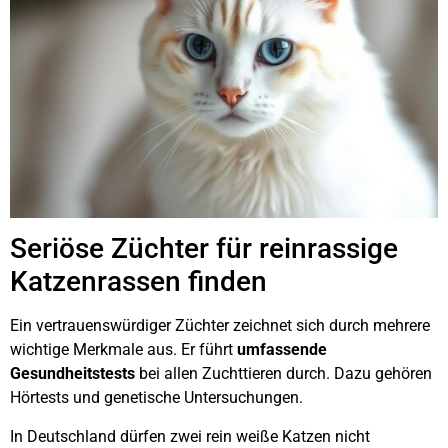
Seriöse Züchter für reinrassige
Katzenrassen finden
Ein vertrauenswürdiger Züchter zeichnet sich durch mehrere
wichtige Merkmale aus. Er führt
umfassende
Gesundheitstests
bei allen Zuchttieren durch. Dazu gehören
Hörtests und genetische Untersuchungen.
In Deutschland dürfen zwei rein weiße Katzen nicht