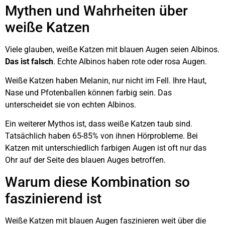
Mythen und Wahrheiten über
weiße Katzen
Viele glauben, weiße Katzen mit blauen Augen seien Albinos.
Das ist falsch
. Echte Albinos haben rote oder rosa Augen.
Weiße Katzen haben Melanin, nur nicht im Fell. Ihre Haut,
Nase und Pfotenballen können farbig sein. Das
unterscheidet sie von echten Albinos.
Ein weiterer Mythos ist, dass weiße Katzen taub sind.
Tatsächlich haben 65-85% von ihnen Hörprobleme. Bei
Katzen mit unterschiedlich farbigen Augen ist oft nur das
Ohr auf der Seite des blauen Auges betroffen.
Warum diese Kombination so
faszinierend ist
Weiße Katzen mit blauen Augen faszinieren weit über die