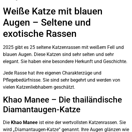
Weiße Katze mit blauen
Augen – Seltene und
exotische Rassen
2025 gibt es 25 seltene Katzenrassen mit weißem Fell und
blauen Augen. Diese Katzen sind sehr selten und sehr
elegant. Sie haben eine besondere Herkunft und Geschichte.
Jede Rasse hat ihre eigenen Charakterzüge und
Pflegebedürfnisse. Sie sind sehr begehrt und werden von
vielen Katzenliebhabern geschätzt.
Khao Manee – Die thailändische
Diamantaugen-Katze
Die
Khao Manee
ist eine der wertvollsten Katzenrassen. Sie
wird „Diamantaugen-Katze“ genannt. Ihre Augen glänzen wie