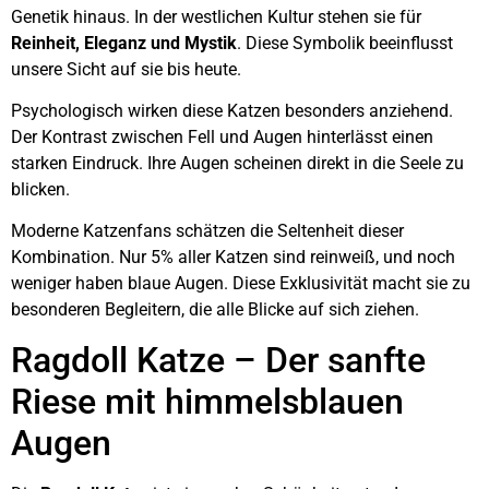
Genetik hinaus. In der westlichen Kultur stehen sie für
Reinheit, Eleganz und Mystik
. Diese Symbolik beeinflusst
unsere Sicht auf sie bis heute.
Psychologisch wirken diese Katzen besonders anziehend.
Der Kontrast zwischen Fell und Augen hinterlässt einen
starken Eindruck. Ihre Augen scheinen direkt in die Seele zu
blicken.
Moderne Katzenfans schätzen die Seltenheit dieser
Kombination. Nur 5% aller Katzen sind reinweiß, und noch
weniger haben blaue Augen. Diese Exklusivität macht sie zu
besonderen Begleitern, die alle Blicke auf sich ziehen.
Ragdoll Katze – Der sanfte
Riese mit himmelsblauen
Augen