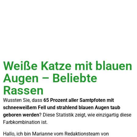
Weiße Katze mit blauen
Augen – Beliebte
Rassen
Wussten Sie, dass
65 Prozent aller Samtpfoten mit
schneeweißem Fell und strahlend blauen Augen taub
geboren werden
? Diese Statistik zeigt, wie einzigartig diese
Farbkombination ist.
Hallo, ich bin Marianne vom Redaktionsteam von