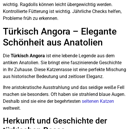
wichtig. Ragdolls können leicht übergewichtig werden.
Kontrollierte Fütterung ist wichtig. Jährliche Checks helfen,
Probleme früh zu erkennen.
Türkisch Angora – Elegante
Schönheit aus Anatolien
Die
Türkisch Angora
ist eine lebende Legende aus dem
antiken Anatolien. Sie bringt eine faszinierende Geschichte
in Ihr Zuhause. Diese Katzenrasse ist eine perfekte Mischung
aus historischer Bedeutung und zeitloser Eleganz.
Ihre aristokratische Ausstrahlung und das seidige weiße Fell
machen sie besonders. Oft haben sie strahlend blaue Augen.
Deshalb sind sie eine der begehrtesten
seltenen Katzen
weltweit.
Herkunft und Geschichte der