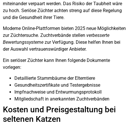
miteinander verpaart werden. Das Risiko der Taubheit wäre
zu hoch. Seriöse Züchter achten streng auf diese Regelung
und die Gesundheit ihrer Tiere.
Moderne Online-Plattformen bieten 2025 neue Möglichkeiten
zur Züchtersuche. Zuchtverbände stellen
verbesserte
Bewertungssysteme
zur Verfügung. Diese helfen Ihnen bei
der Auswahl vertrauenswürdiger Anbieter.
Ein seriöser Züchter kann Ihnen folgende Dokumente
vorlegen:
Detaillierte Stammbäume der Elterntiere
Gesundheitszertifikate und Testergebnisse
Impfnachweise und Entwurmungsprotokoll
Mitgliedschaft in anerkannten Zuchtverbänden
Kosten und Preisgestaltung bei
seltenen Katzen