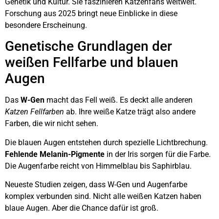
Genetik und Kultur. Sie faszinieren Katzenfans weltweit.
Forschung aus 2025 bringt neue Einblicke in diese
besondere Erscheinung.
Genetische Grundlagen der
weißen Fellfarbe und blauen
Augen
Das
W-Gen
macht das Fell weiß. Es deckt alle anderen
Katzen Fellfarben
ab. Ihre weiße Katze trägt also andere
Farben, die wir nicht sehen.
Die blauen Augen entstehen durch spezielle Lichtbrechung.
Fehlende Melanin-Pigmente
in der Iris sorgen für die Farbe.
Die Augenfarbe reicht von Himmelblau bis Saphirblau.
Neueste Studien zeigen, dass W-Gen und Augenfarbe
komplex verbunden sind. Nicht alle weißen Katzen haben
blaue Augen. Aber die Chance dafür ist groß.