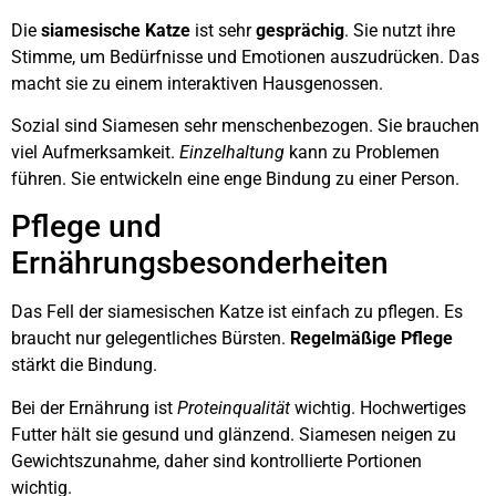
Die
siamesische Katze
ist sehr
gesprächig
. Sie nutzt ihre
Stimme, um Bedürfnisse und Emotionen auszudrücken. Das
macht sie zu einem interaktiven Hausgenossen.
Sozial sind Siamesen sehr menschenbezogen. Sie brauchen
viel Aufmerksamkeit.
Einzelhaltung
kann zu Problemen
führen. Sie entwickeln eine enge Bindung zu einer Person.
Pflege und
Ernährungsbesonderheiten
Das Fell der siamesischen Katze ist einfach zu pflegen. Es
braucht nur gelegentliches Bürsten.
Regelmäßige Pflege
stärkt die Bindung.
Bei der Ernährung ist
Proteinqualität
wichtig. Hochwertiges
Futter hält sie gesund und glänzend. Siamesen neigen zu
Gewichtszunahme, daher sind kontrollierte Portionen
wichtig.