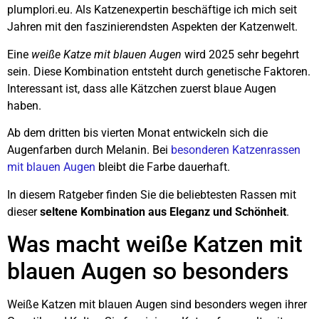
plumplori.eu. Als Katzenexpertin beschäftige ich mich seit
Jahren mit den faszinierendsten Aspekten der Katzenwelt.
Eine
weiße Katze mit blauen Augen
wird 2025 sehr begehrt
sein. Diese Kombination entsteht durch genetische Faktoren.
Interessant ist, dass alle Kätzchen zuerst blaue Augen
haben.
Ab dem dritten bis vierten Monat entwickeln sich die
Augenfarben durch Melanin. Bei
besonderen Katzenrassen
mit blauen Augen
bleibt die Farbe dauerhaft.
In diesem Ratgeber finden Sie die beliebtesten Rassen mit
dieser
seltene Kombination aus Eleganz und Schönheit
.
Was macht weiße Katzen mit
blauen Augen so besonders
Weiße Katzen mit blauen Augen sind besonders wegen ihrer