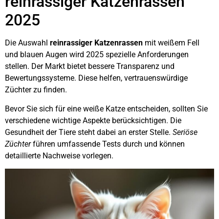
reinrassiger Katzenrassen
2025
Die Auswahl
reinrassiger Katzenrassen
mit weißem Fell
und blauen Augen wird 2025 spezielle Anforderungen
stellen. Der Markt bietet bessere Transparenz und
Bewertungssysteme. Diese helfen, vertrauenswürdige
Züchter zu finden.
Bevor Sie sich für eine weiße Katze entscheiden, sollten Sie
verschiedene wichtige Aspekte berücksichtigen. Die
Gesundheit der Tiere steht dabei an erster Stelle.
Seriöse
Züchter
führen umfassende Tests durch und können
detaillierte Nachweise vorlegen.